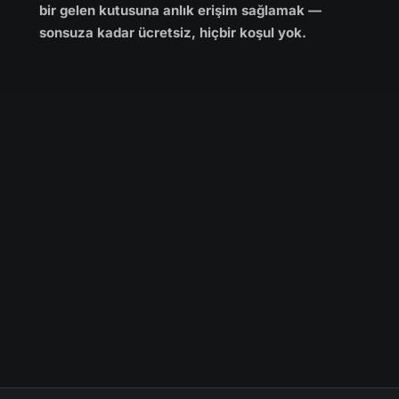
bir gelen kutusuna anlık erişim sağlamak —
sonsuza kadar ücretsiz, hiçbir koşul yok.