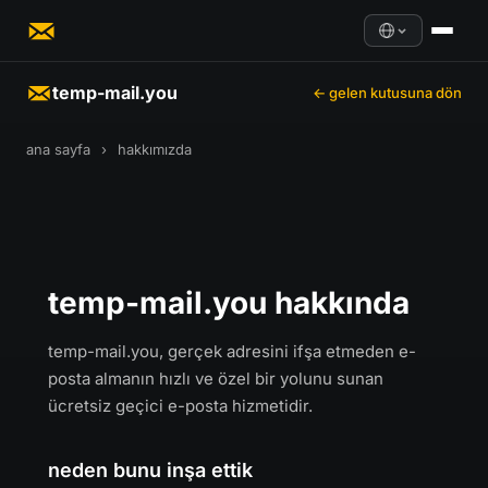
temp-mail.you
← gelen kutusuna dön
ana sayfa
›
hakkımızda
temp-mail.you hakkında
temp-mail.you, gerçek adresini ifşa etmeden e-
posta almanın hızlı ve özel bir yolunu sunan
ücretsiz geçici e-posta hizmetidir.
neden bunu inşa ettik