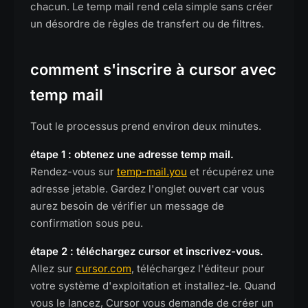
chacun. Le temp mail rend cela simple sans créer
un désordre de règles de transfert ou de filtres.
comment s'inscrire à cursor avec
temp mail
Tout le processus prend environ deux minutes.
étape 1 : obtenez une adresse temp mail.
Rendez-vous sur
temp-mail.you
et récupérez une
adresse jetable. Gardez l'onglet ouvert car vous
aurez besoin de vérifier un message de
confirmation sous peu.
étape 2 : téléchargez cursor et inscrivez-vous.
Allez sur
cursor.com
, téléchargez l'éditeur pour
votre système d'exploitation et installez-le. Quand
vous le lancez, Cursor vous demande de créer un