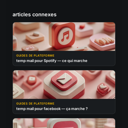
articles connexes
GUIDES DE PLATEFORME
temp mail pour Spotify — ce qui marche
GUIDES DE PLATEFORME
temp mail pour facebook — ça marche ?