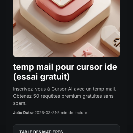
temp mail pour cursor ide
(essai gratuit)
Inscrivez-vous à Cursor AI avec un temp mail.
Obtenez 50 requêtes premium gratuites sans
spam.
João Dutra
·
2026-03-31
·
5 min de lecture
TABLE DES MATIÈRES