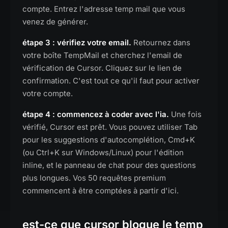
compte. Entrez l'adresse temp mail que vous
venez de générer.
étape 3 : vérifiez votre email.
Retournez dans
votre boîte TempMail et cherchez l'email de
vérification de Cursor. Cliquez sur le lien de
confirmation. C'est tout ce qu'il faut pour activer
votre compte.
étape 4 : commencez à coder avec l'ia.
Une fois
vérifié, Cursor est prêt. Vous pouvez utiliser Tab
pour les suggestions d'autocomplétion, Cmd+K
(ou Ctrl+K sur Windows/Linux) pour l'édition
inline, et le panneau de chat pour des questions
plus longues. Vos 50 requêtes premium
commencent à être comptées à partir d'ici.
est-ce que cursor bloque le temp