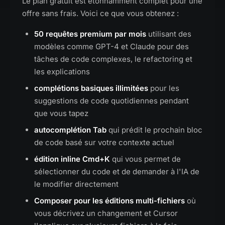
Le plan gratuit est étonnamment complet pour une
offre sans frais. Voici ce que vous obtenez :
50 requêtes premium par mois
utilisant des
modèles comme GPT-4 et Claude pour des
tâches de code complexes, le refactoring et
les explications
complétions basiques illimitées
pour les
suggestions de code quotidiennes pendant
que vous tapez
autocomplétion Tab
qui prédit le prochain bloc
de code basé sur votre contexte actuel
édition inline Cmd+K
qui vous permet de
sélectionner du code et de demander à l'IA de
le modifier directement
Composer pour les éditions multi-fichiers
où
vous décrivez un changement et Cursor