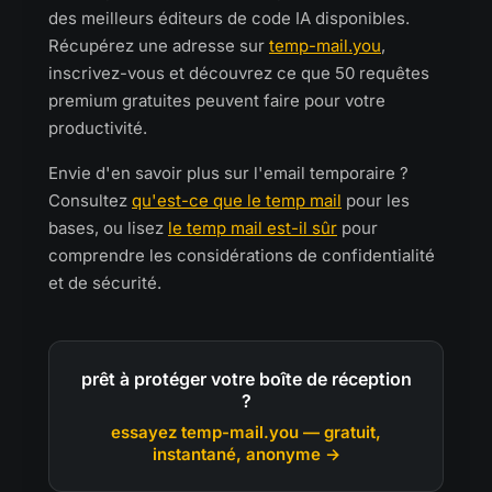
des meilleurs éditeurs de code IA disponibles.
Récupérez une adresse sur
temp-mail.you
,
inscrivez-vous et découvrez ce que 50 requêtes
premium gratuites peuvent faire pour votre
productivité.
Envie d'en savoir plus sur l'email temporaire ?
Consultez
qu'est-ce que le temp mail
pour les
bases, ou lisez
le temp mail est-il sûr
pour
comprendre les considérations de confidentialité
et de sécurité.
prêt à protéger votre boîte de réception
?
essayez temp-mail.you — gratuit,
instantané, anonyme →