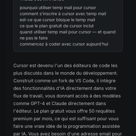
pourquoi utiliser temp mail pour cursor
comment s'inscrire à cursor avec temp mail
est-ce que cursor bloque le temp mail
ce que le plan gratuit de cursor inclut
quand utiliser temp mail pour cursor — et quand
ne pas le faire
commencez à coder avec cursor aujourd'hui
Cursor est devenu l'un des éditeurs de code les
plus discutés dans le monde du développement.
Construit comme un fork de VS Code, il intègre
des fonctionnalités d'IA directement dans votre
flux de travail, vous donnant accès à des modèles
comme GPT-4 et Claude directement dans
l'éditeur. Le plan gratuit vous offre 50 requêtes
premium par mois, ce qui est suffisant pour vous
faire une vraie idée de la programmation assistée
par IA. Vous avez besoin d'une adresse email pour