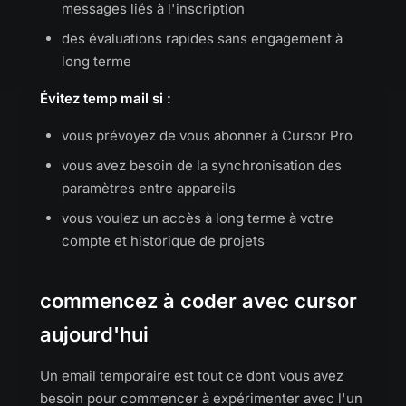
messages liés à l'inscription
des évaluations rapides sans engagement à
long terme
Évitez temp mail si :
vous prévoyez de vous abonner à Cursor Pro
vous avez besoin de la synchronisation des
paramètres entre appareils
vous voulez un accès à long terme à votre
compte et historique de projets
commencez à coder avec cursor
aujourd'hui
Un email temporaire est tout ce dont vous avez
besoin pour commencer à expérimenter avec l'un