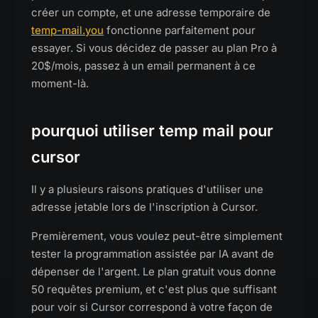
créer un compte, et une adresse temporaire de
temp-mail.you
fonctionne parfaitement pour
essayer. Si vous décidez de passer au plan Pro à
20$/mois, passez à un email permanent à ce
moment-là.
pourquoi utiliser temp mail pour
cursor
Il y a plusieurs raisons pratiques d'utiliser une
adresse jetable lors de l'inscription à Cursor.
Premièrement, vous voulez peut-être simplement
tester la programmation assistée par IA avant de
dépenser de l'argent. Le plan gratuit vous donne
50 requêtes premium, et c'est plus que suffisant
pour voir si Cursor correspond à votre façon de