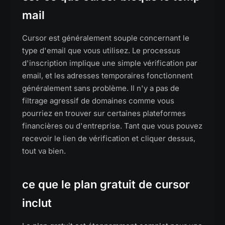
mail
Cursor est généralement souple concernant le
type d'email que vous utilisez. Le processus
d'inscription implique une simple vérification par
email, et les adresses temporaires fonctionnent
généralement sans problème. Il n'y a pas de
filtrage agressif de domaines comme vous
pourriez en trouver sur certaines plateformes
financières ou d'entreprise. Tant que vous pouvez
recevoir le lien de vérification et cliquer dessus,
tout va bien.
ce que le plan gratuit de cursor
inclut