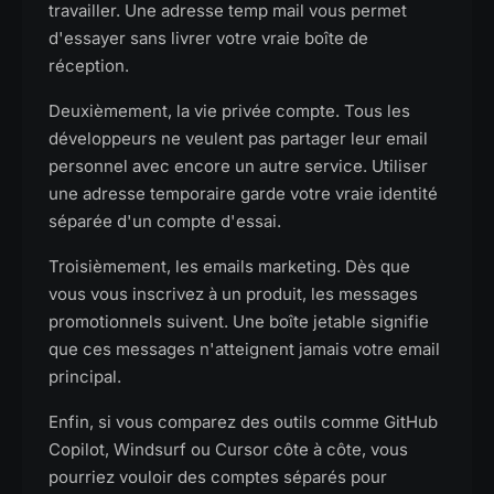
travailler. Une adresse temp mail vous permet
d'essayer sans livrer votre vraie boîte de
réception.
Deuxièmement, la vie privée compte. Tous les
développeurs ne veulent pas partager leur email
personnel avec encore un autre service. Utiliser
une adresse temporaire garde votre vraie identité
séparée d'un compte d'essai.
Troisièmement, les emails marketing. Dès que
vous vous inscrivez à un produit, les messages
promotionnels suivent. Une boîte jetable signifie
que ces messages n'atteignent jamais votre email
principal.
Enfin, si vous comparez des outils comme GitHub
Copilot, Windsurf ou Cursor côte à côte, vous
pourriez vouloir des comptes séparés pour