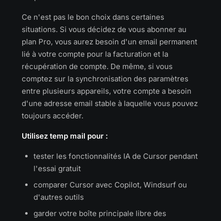
Ce n'est pas le bon choix dans certaines
situations. Si vous décidez de vous abonner au
plan Pro, vous aurez besoin d'un email permanent
lié à votre compte pour la facturation et la
récupération de compte. De même, si vous
comptez sur la synchronisation des paramètres
entre plusieurs appareils, votre compte a besoin
d'une adresse email stable à laquelle vous pouvez
toujours accéder.
Utilisez temp mail pour :
tester les fonctionnalités IA de Cursor pendant
l'essai gratuit
comparer Cursor avec Copilot, Windsurf ou
d'autres outils
garder votre boîte principale libre des