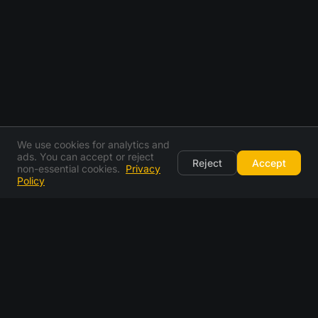
We use cookies for analytics and
ads. You can accept or reject
Reject
Accept
non-essential cookies.
Privacy
Policy