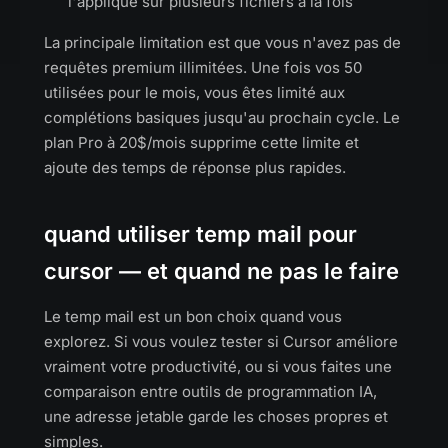
l'applique sur plusieurs fichiers à la fois
La principale limitation est que vous n'avez pas de
requêtes premium illimitées. Une fois vos 50
utilisées pour le mois, vous êtes limité aux
complétions basiques jusqu'au prochain cycle. Le
plan Pro à 20$/mois supprime cette limite et
ajoute des temps de réponse plus rapides.
quand utiliser temp mail pour
cursor — et quand ne pas le faire
Le temp mail est un bon choix quand vous
explorez. Si vous voulez tester si Cursor améliore
vraiment votre productivité, ou si vous faites une
comparaison entre outils de programmation IA,
une adresse jetable garde les choses propres et
simples.