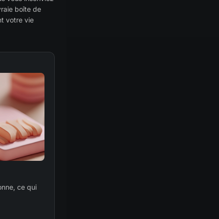
raie boîte de
t votre vie
onne, ce qui