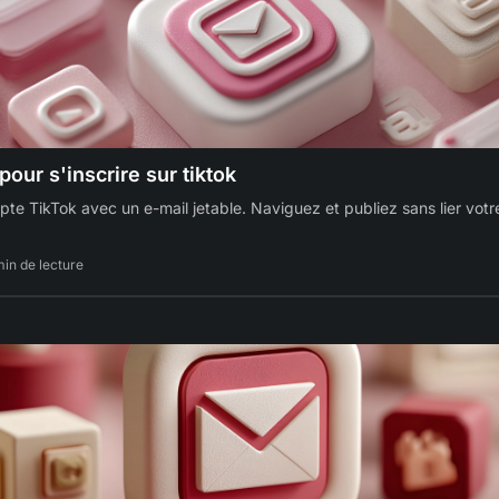
pour s'inscrire sur tiktok
te TikTok avec un e-mail jetable. Naviguez et publiez sans lier votr
min de lecture