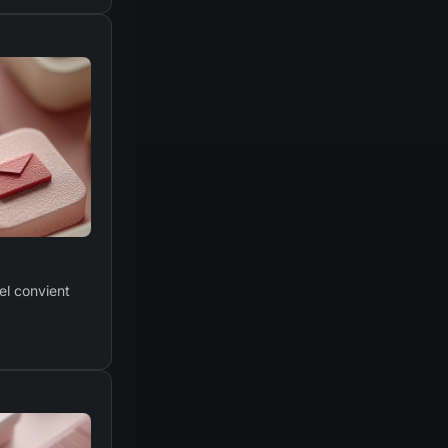
uel convient