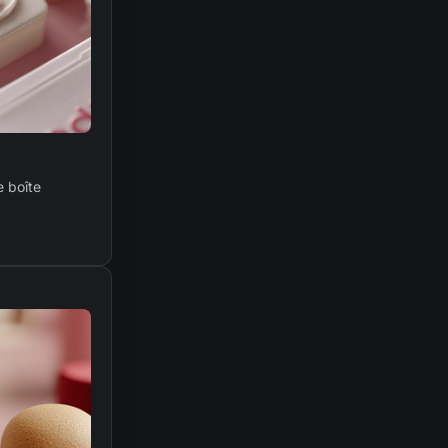
e boîte