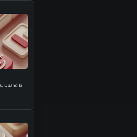
s. Quand la