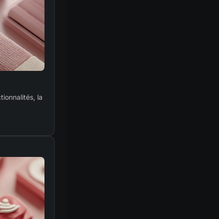
ionnalités, la