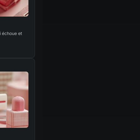
ui échoue et