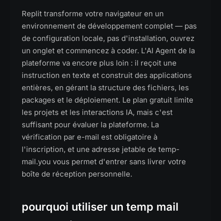
Replit transforme votre navigateur en un
environnement de développement complet — pas
de configuration locale, pas d'installation, ouvrez
un onglet et commencez à coder. L'AI Agent de la
plateforme va encore plus loin : il reçoit une
instruction en texte et construit des applications
entières, en gérant la structure des fichiers, les
packages et le déploiement. Le plan gratuit limite
les projets et les interactions IA, mais c'est
suffisant pour évaluer la plateforme. La
vérification par e-mail est obligatoire à
l'inscription, et une adresse jetable de temp-
mail.you vous permet d'entrer sans livrer votre
boîte de réception personnelle.
pourquoi utiliser un temp mail