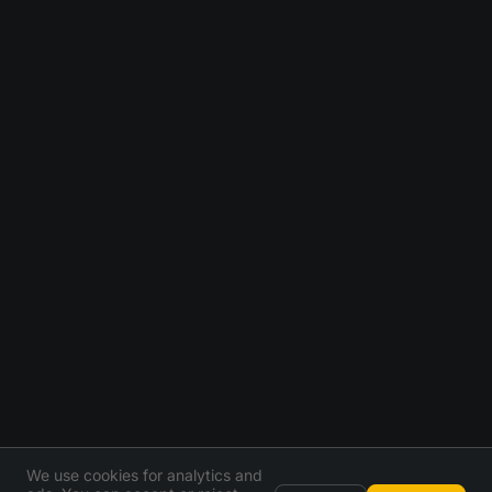
We use cookies for analytics and