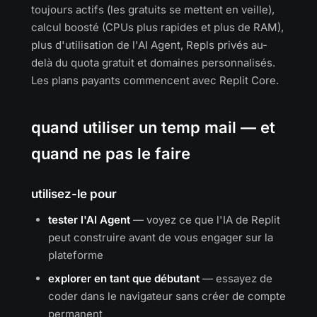
toujours actifs (les gratuits se mettent en veille),
calcul boosté (CPUs plus rapides et plus de RAM),
plus d'utilisation de l'AI Agent, Repls privés au-
delà du quota gratuit et domaines personnalisés.
Les plans payants commencent avec Replit Core.
quand utiliser un temp mail — et
quand ne pas le faire
utilisez-le pour
tester l'AI Agent
— voyez ce que l'IA de Replit
peut construire avant de vous engager sur la
plateforme
explorer en tant que débutant
— essayez de
coder dans le navigateur sans créer de compte
permanent