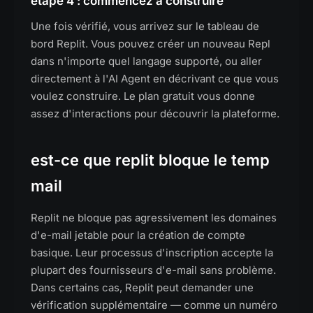
étape 4 : commencez à construire
Une fois vérifié, vous arrivez sur le tableau de
bord Replit. Vous pouvez créer un nouveau Repl
dans n'importe quel langage supporté, ou aller
directement à l'AI Agent en décrivant ce que vous
voulez construire. Le plan gratuit vous donne
assez d'interactions pour découvrir la plateforme.
est-ce que replit bloque le temp
mail
Replit ne bloque pas agressivement les domaines
d'e-mail jetable pour la création de compte
basique. Leur processus d'inscription accepte la
plupart des fournisseurs d'e-mail sans problème.
Dans certains cas, Replit peut demander une
vérification supplémentaire — comme un numéro