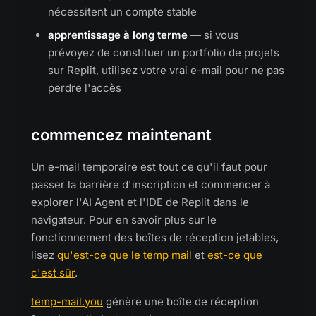
nécessitent un compte stable
apprentissage à long terme
— si vous
prévoyez de constituer un portfolio de projets
sur Replit, utilisez votre vrai e-mail pour ne pas
perdre l'accès
commencez maintenant
Un e-mail temporaire est tout ce qu'il faut pour
passer la barrière d'inscription et commencer à
explorer l'AI Agent et l'IDE de Replit dans le
navigateur. Pour en savoir plus sur le
fonctionnement des boîtes de réception jetables,
lisez
qu'est-ce que le temp mail
et
est-ce que
c'est sûr
.
temp-mail.you
génère une boîte de réception