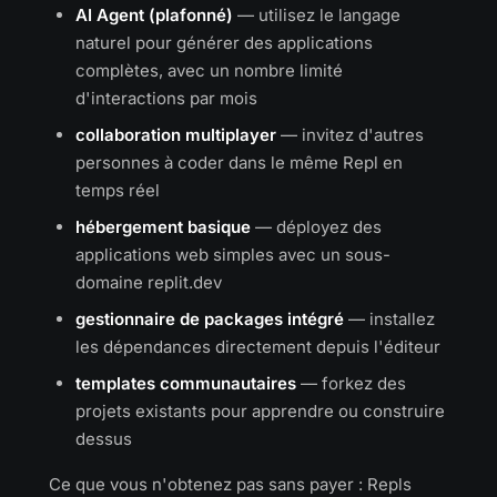
AI Agent (plafonné)
— utilisez le langage
naturel pour générer des applications
complètes, avec un nombre limité
d'interactions par mois
collaboration multiplayer
— invitez d'autres
personnes à coder dans le même Repl en
temps réel
hébergement basique
— déployez des
applications web simples avec un sous-
domaine replit.dev
gestionnaire de packages intégré
— installez
les dépendances directement depuis l'éditeur
templates communautaires
— forkez des
projets existants pour apprendre ou construire
dessus
Ce que vous n'obtenez pas sans payer : Repls