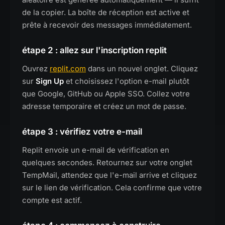
de la copier. La boîte de réception est active et
prête à recevoir des messages immédiatement.
étape 2 : allez sur l'inscription replit
Ouvrez
replit.com
dans un nouvel onglet. Cliquez
sur
Sign Up
et choisissez l'option e-mail plutôt
que Google, GitHub ou Apple SSO. Collez votre
adresse temporaire et créez un mot de passe.
étape 3 : vérifiez votre e-mail
Replit envoie un e-mail de vérification en
quelques secondes. Retournez sur votre onglet
TempMail, attendez que l'e-mail arrive et cliquez
sur le lien de vérification. Cela confirme que votre
compte est actif.