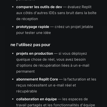
comparer les outils de dev
— évaluez Replit
aux côtés d'autres IDEs sans bruit dans la boîte
de réception
prototypage rapide
— créez un projet jetable
pour tester une idée
ne l'utilisez pas pour
projets en production
— si vous déployez
quelque chose de réel, vous avez besoin
d'options de récupération liées à un e-mail
permanent
abonnement Replit Core
— la facturation et les
reçus nécessitent un e-mail réel et
récupérable
collaboration en équipe
— les espaces de
travail partagés et les fonctionnalités d'équipe