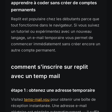
apprendre à coder sans créer de comptes
permanents
Replit est populaire chez les débutants parce que
tout fonctionne dans le navigateur. Si vous suivez
un tutoriel ou expérimentez avec un nouveau
langage, un e-mail temporaire vous permet de
commencer immédiatement sans créer encore un
autre compte permanent.
comment s'inscrire sur replit
avec un temp mail
étape 1 : obtenez une adresse temporaire
Visitez
temp-mail.you
pour obtenir une boîte de
réception instantanée. Une adresse e-mail
aléatoire est générée automatiquement — il suffit