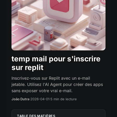
temp mail pour s'inscrire
sur replit
Inscrivez-vous sur Replit avec un e-mail
jetable. Utilisez l'AI Agent pour créer des apps
sans exposer votre vrai e-mail.
João Dutra
·
2026-04-01
·
5 min de lecture
TABLE DES MATIÈRES