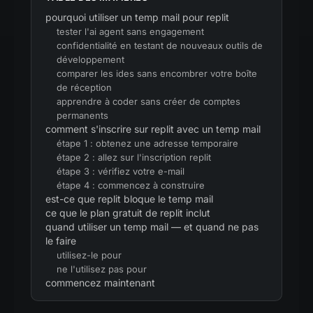
pourquoi utiliser un temp mail pour replit
tester l'ai agent sans engagement
confidentialité en testant de nouveaux outils de
développement
comparer les ides sans encombrer votre boîte
de réception
apprendre à coder sans créer de comptes
permanents
comment s'inscrire sur replit avec un temp mail
étape 1 : obtenez une adresse temporaire
étape 2 : allez sur l'inscription replit
étape 3 : vérifiez votre e-mail
étape 4 : commencez à construire
est-ce que replit bloque le temp mail
ce que le plan gratuit de replit inclut
quand utiliser un temp mail — et quand ne pas
le faire
utilisez-le pour
ne l'utilisez pas pour
commencez maintenant