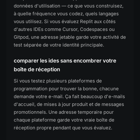
données d'utilisation — ce que vous construisez,
à quelle fréquence vous codez, quels langages
vous utilisez. Si vous évaluez Replit aux côtés
d'autres IDEs comme Cursor, Codespaces ou
Gitpod, une adresse jetable garde votre activité de
test séparée de votre identité principale.
comparer les ides sans encombrer votre
boîte de réception
Si vous testez plusieurs plateformes de
programmation pour trouver la bonne, chacune
demande votre e-mail. Ça fait beaucoup d'e-mails
d'accueil, de mises à jour produit et de messages
promotionnels. Une adresse temporaire pour
chaque plateforme garde votre vraie boîte de
réception propre pendant que vous évaluez.