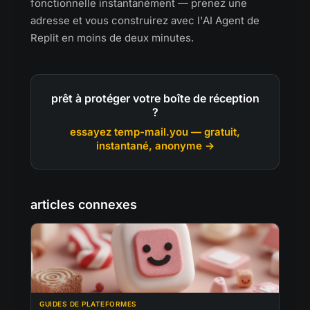
fonctionnelle instantanément — prenez une
adresse et vous construirez avec l'AI Agent de
Replit en moins de deux minutes.
prêt à protéger votre boîte de réception
?
essayez temp-mail.you — gratuit,
instantané, anonyme →
articles connexes
GUIDES DE PLATEFORMES