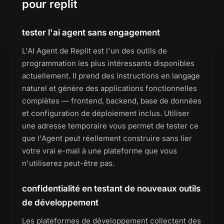
pour replit
tester l'ai agent sans engagement
L'AI Agent de Replit est l'un des outils de
programmation les plus intéressants disponibles
actuellement. Il prend des instructions en langage
naturel et génère des applications fonctionnelles
complètes — frontend, backend, base de données
et configuration de déploiement inclus. Utiliser
une adresse temporaire vous permet de tester ce
que l'Agent peut réellement construire sans lier
votre vrai e-mail à une plateforme que vous
n'utiliserez peut-être pas.
confidentialité en testant de nouveaux outils
de développement
Les plateformes de développement collectent des