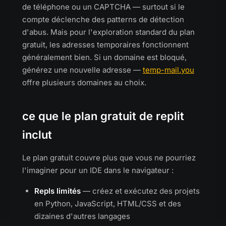
de téléphone ou un CAPTCHA — surtout si le
compte déclenche des patterns de détection
d'abus. Mais pour l'exploration standard du plan
gratuit, les adresses temporaires fonctionnent
généralement bien. Si un domaine est bloqué,
générez une nouvelle adresse —
temp-mail.you
offre plusieurs domaines au choix.
ce que le plan gratuit de replit
inclut
Le plan gratuit couvre plus que vous ne pourriez
l'imaginer pour un IDE dans le navigateur :
Repls limités
— créez et exécutez des projets
en Python, JavaScript, HTML/CSS et des
dizaines d'autres langages