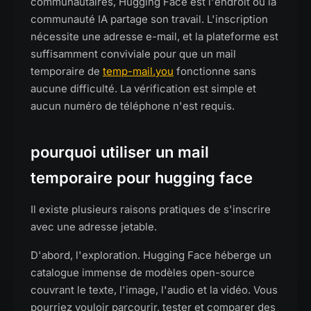
communautaires, Hugging Face est l'endroit où la
communauté IA partage son travail. L'inscription
nécessite une adresse e-mail, et la plateforme est
suffisamment conviviale pour que un mail
temporaire de
temp-mail.you
fonctionne sans
aucune difficulté. La vérification est simple et
aucun numéro de téléphone n'est requis.
pourquoi utiliser un mail
temporaire pour hugging face
Il existe plusieurs raisons pratiques de s'inscrire
avec une adresse jetable.
D'abord, l'exploration. Hugging Face héberge un
catalogue immense de modèles open-source
couvrant le texte, l'image, l'audio et la vidéo. Vous
pourriez vouloir parcourir, tester et comparer des