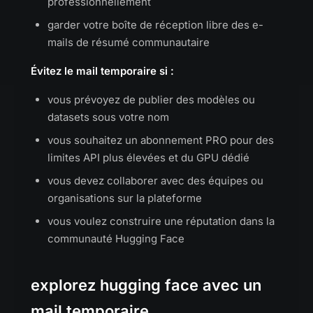
professionnellement
garder votre boîte de réception libre des e-
mails de résumé communautaire
Évitez le mail temporaire si :
vous prévoyez de publier des modèles ou
datasets sous votre nom
vous souhaitez un abonnement PRO pour des
limites API plus élevées et du GPU dédié
vous devez collaborer avec des équipes ou
organisations sur la plateforme
vous voulez construire une réputation dans la
communauté Hugging Face
explorez hugging face avec un
mail temporaire