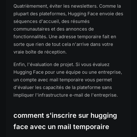
Quatrièmement, éviter les newsletters. Comme la
plupart des plateformes, Hugging Face envoie des
séquences d'accueil, des résumés
communautaires et des annonces de
fonctionnalités. Une adresse temporaire fait en
sorte que rien de tout cela n'arrive dans votre
vraie boîte de réception.
Enfin, l'évaluation de projet. Si vous évaluez
Hugging Face pour une équipe ou une entreprise,
un compte avec mail temporaire vous permet
d'évaluer les capacités de la plateforme sans
impliquer l'infrastructure e-mail de l'entreprise.
comment s'inscrire sur hugging
face avec un mail temporaire