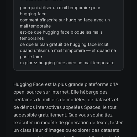
pourquoi utiliser un mail temporaire pour
hugging face
comment s'inscrire sur hugging face avec un
mail temporaire
est-ce que hugging face bloque les mails
temporaires
ce que le plan gratuit de hugging face inclut
quand utiliser un mail temporaire — et quand ne
pas le faire
explorez hugging face avec un mail temporaire
Hugging Face est la plus grande plateforme d'IA
open-source sur internet. Elle héberge des
centaines de milliers de modèles, de datasets et
de démos interactives appelées Spaces, le tout
accessible gratuitement. Que vous souhaitiez
exécuter un modèle de génération de texte, tester
un classifieur d'images ou explorer des datasets