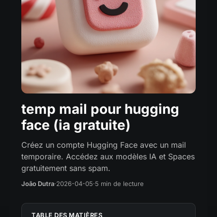
temp mail pour hugging
face (ia gratuite)
Créez un compte Hugging Face avec un mail
temporaire. Accédez aux modèles IA et Spaces
gratuitement sans spam.
João Dutra
·
2026-04-05
·
5 min de lecture
TABLE DES MATIÈRES