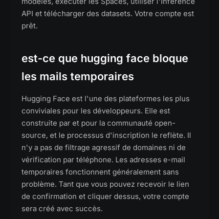
modèles, exécuter les Spaces, utiliser l'Inference
API et télécharger des datasets. Votre compte est
prêt.
est-ce que hugging face bloque
les mails temporaires
Hugging Face est l'une des plateformes les plus
conviviales pour les développeurs. Elle est
construite par et pour la communauté open-
source, et le processus d'inscription le reflète. Il
n'y a pas de filtrage agressif de domaines ni de
vérification par téléphone. Les adresses e-mail
temporaires fonctionnent généralement sans
problème. Tant que vous pouvez recevoir le lien
de confirmation et cliquer dessus, votre compte
sera créé avec succès.