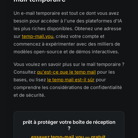
Un e-mail temporaire est tout ce dont vous avez
besoin pour accéder à l'une des plateformes d'IA
les plus riches disponibles. Obtenez une adresse
sur
temp-mail.you
, créez votre compte et
commencez à expérimenter avec des milliers de
modèles open-source et de démos interactives.
Vous voulez en savoir plus sur le mail temporaire ?
Consultez
qu'est-ce que le temp mail
pour les
bases, ou lisez
le temp mail est-il sûr
pour
comprendre les considérations de confidentialité
et de sécurité.
prêt à protéger votre boîte de réception
?
essayez temp-mail.you — gratuit,