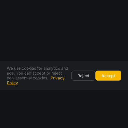
We use cookies for analytics and
ads. You can accept or reject
Reject
Accept
non-essential cookies.
Privacy
Policy