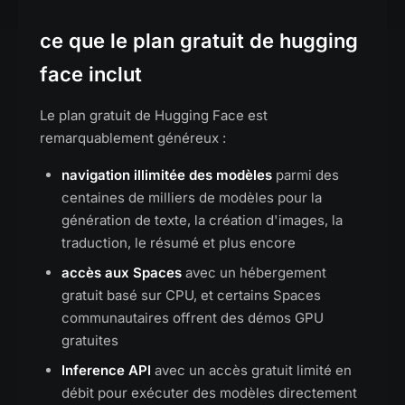
ce que le plan gratuit de hugging
face inclut
Le plan gratuit de Hugging Face est
remarquablement généreux :
navigation illimitée des modèles
parmi des
centaines de milliers de modèles pour la
génération de texte, la création d'images, la
traduction, le résumé et plus encore
accès aux Spaces
avec un hébergement
gratuit basé sur CPU, et certains Spaces
communautaires offrent des démos GPU
gratuites
Inference API
avec un accès gratuit limité en
débit pour exécuter des modèles directement