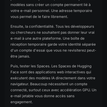
modèles sans créer un compte permanent lié à
votre e-mail personnel. Une adresse temporaire
vous permet de le faire librement.
Ensuite, la confidentialité. Tous les développeurs
ou chercheurs ne souhaitent pas donner leur vrai
e-mail à une autre plateforme. Une boîte de
réception temporaire garde votre identité séparée
d'un compte d'essai que vous ne revisiterez peut-
être jamais.
Puis, tester les Spaces. Les Spaces de Hugging
Face sont des applications web interactives qui
exécutent des modèles IA directement dans votre
navigateur. Beaucoup nécessitent un compte
connecté, surtout ceux avec accélération GPU. Un
e-mail jetable vous donne accès sans
engagement.