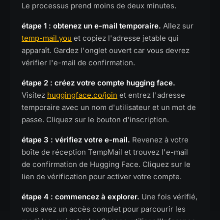
Le processus prend moins de deux minutes.
étape 1 : obtenez un e-mail temporaire.
Allez sur
temp-mail.you
et copiez l'adresse jetable qui
apparaît. Gardez l'onglet ouvert car vous devrez
vérifier l'e-mail de confirmation.
étape 2 : créez votre compte hugging face.
Visitez
huggingface.co/join
et entrez l'adresse
temporaire avec un nom d'utilisateur et un mot de
passe. Cliquez sur le bouton d'inscription.
étape 3 : vérifiez votre e-mail.
Revenez à votre
boîte de réception TempMail et trouvez l'e-mail
de confirmation de Hugging Face. Cliquez sur le
lien de vérification pour activer votre compte.
étape 4 : commencez à explorer.
Une fois vérifié,
vous avez un accès complet pour parcourir les