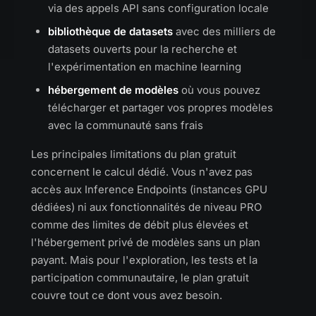
via des appels API sans configuration locale
bibliothèque de datasets
avec des milliers de
datasets ouverts pour la recherche et
l'expérimentation en machine learning
hébergement de modèles
où vous pouvez
télécharger et partager vos propres modèles
avec la communauté sans frais
Les principales limitations du plan gratuit
concernent le calcul dédié. Vous n'avez pas
accès aux Inference Endpoints (instances GPU
dédiées) ni aux fonctionnalités de niveau PRO
comme des limites de débit plus élevées et
l'hébergement privé de modèles sans un plan
payant. Mais pour l'exploration, les tests et la
participation communautaire, le plan gratuit
couvre tout ce dont vous avez besoin.