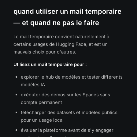
quand utiliser un mail temporaire
— et quand ne pas le faire
Le mail temporaire convient naturellement à
certains usages de Hugging Face, et est un
mauvais choix pour d'autres.
Utilisez un mail temporaire pour :
explorer le hub de modèles et tester différents
modèles IA
exécuter des démos sur les Spaces sans
compte permanent
télécharger des datasets et modèles publics
pour un usage local
évaluer la plateforme avant de s'y engager