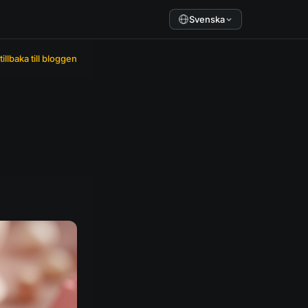
Svenska
tillbaka till bloggen