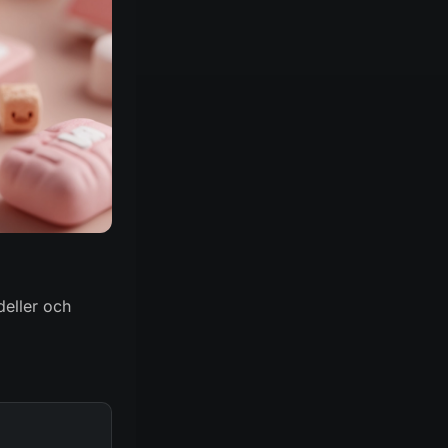
deller och