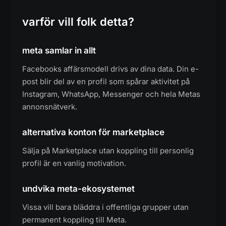
varför vill folk detta?
meta samlar in allt
Facebooks affärsmodell drivs av dina data. Din e-
post blir del av en profil som spårar aktivitet på
Instagram, WhatsApp, Messenger och hela Metas
annonsnätverk.
alternativa konton för marketplace
Sälja på Marketplace utan koppling till personlig
profil är en vanlig motivation.
undvika meta-ekosystemet
Vissa vill bara bläddra i offentliga grupper utan
permanent koppling till Meta.