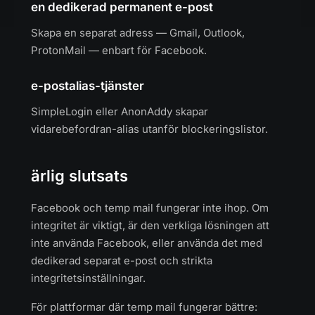
en dedikerad permanent e-post
Skapa en separat adress — Gmail, Outlook,
ProtonMail — enbart för Facebook.
e-postalias-tjänster
SimpleLogin eller AnonAddy skapar
vidarebefordran-alias utanför blockeringslistor.
ärlig slutsats
Facebook och temp mail fungerar inte ihop. Om
integritet är viktigt, är den verkliga lösningen att
inte använda Facebook, eller använda det med
dedikerad separat e-post och strikta
integritetsinställningar.
För plattformar där temp mail fungerar bättre: