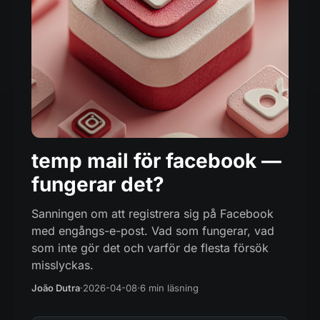
temp mail för facebook —
fungerar det?
Sanningen om att registrera sig på Facebook
med engångs-e-post. Vad som fungerar, vad
som inte gör det och varför de flesta försök
misslyckas.
João Dutra
·
2026-04-08
·
6 min läsning