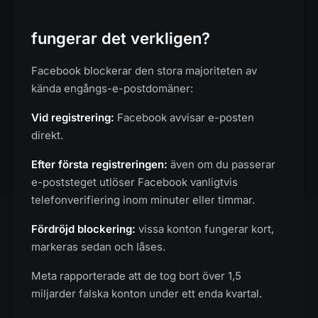
fungerar det verkligen?
Facebook blockerar den stora majoriteten av
kända engångs-e-postdomäner:
Vid registrering:
Facebook avvisar e-posten
direkt.
Efter första registreringen:
även om du passerar
e-poststeget utlöser Facebook vanligtvis
telefonverifiering inom minuter eller timmar.
Fördröjd blockering:
vissa konton fungerar kort,
markeras sedan och låses.
Meta rapporterade att de tog bort över 1,5
miljarder falska konton under ett enda kvartal.