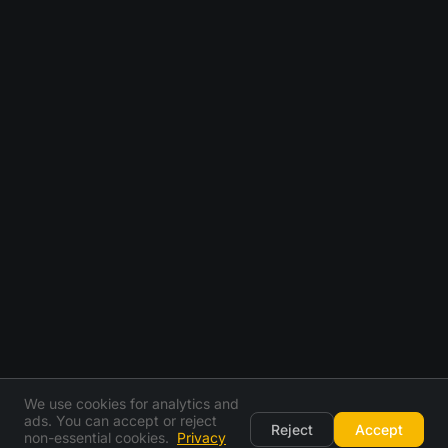
We use cookies for analytics and
ads. You can accept or reject
Reject
Accept
non-essential cookies.
Privacy