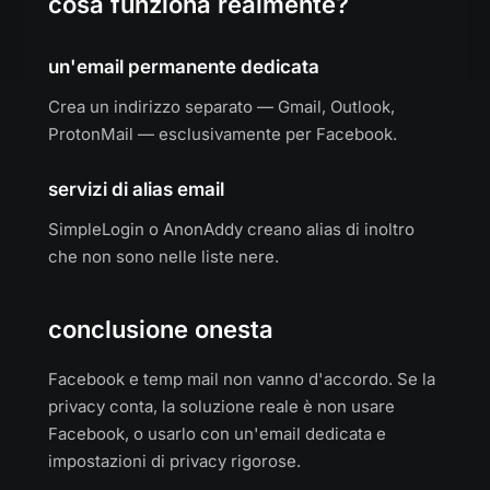
cosa funziona realmente?
un'email permanente dedicata
Crea un indirizzo separato — Gmail, Outlook,
ProtonMail — esclusivamente per Facebook.
servizi di alias email
SimpleLogin o AnonAddy creano alias di inoltro
che non sono nelle liste nere.
conclusione onesta
Facebook e temp mail non vanno d'accordo. Se la
privacy conta, la soluzione reale è non usare
Facebook, o usarlo con un'email dedicata e
impostazioni di privacy rigorose.