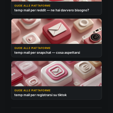
GUIDE ALLE PIATTAFORME
temp mail per reddit — ne hai davvero bisogno?
GUIDE ALLE PIATTAFORME
temp mail per snapchat — cosa aspettarsi
GUIDE ALLE PIATTAFORME
temp mail per registrarsi su tiktok