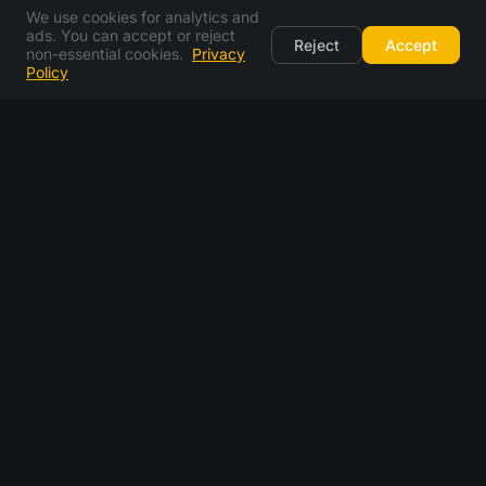
We use cookies for analytics and
ads. You can accept or reject
Reject
Accept
non-essential cookies.
Privacy
Policy