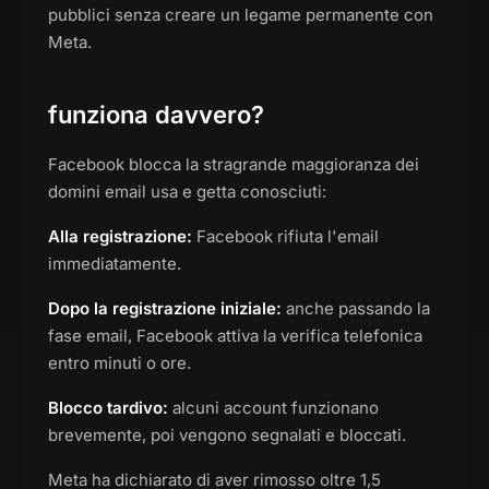
pubblici senza creare un legame permanente con
Meta.
funziona davvero?
Facebook blocca la stragrande maggioranza dei
domini email usa e getta conosciuti:
Alla registrazione:
Facebook rifiuta l'email
immediatamente.
Dopo la registrazione iniziale:
anche passando la
fase email, Facebook attiva la verifica telefonica
entro minuti o ore.
Blocco tardivo:
alcuni account funzionano
brevemente, poi vengono segnalati e bloccati.
Meta ha dichiarato di aver rimosso oltre 1,5