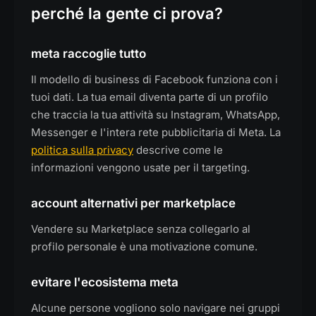
perché la gente ci prova?
meta raccoglie tutto
Il modello di business di Facebook funziona con i
tuoi dati. La tua email diventa parte di un profilo
che traccia la tua attività su Instagram, WhatsApp,
Messenger e l'intera rete pubblicitaria di Meta. La
politica sulla privacy
descrive come le
informazioni vengono usate per il targeting.
account alternativi per marketplace
Vendere su Marketplace senza collegarlo al
profilo personale è una motivazione comune.
evitare l'ecosistema meta
Alcune persone vogliono solo navigare nei gruppi