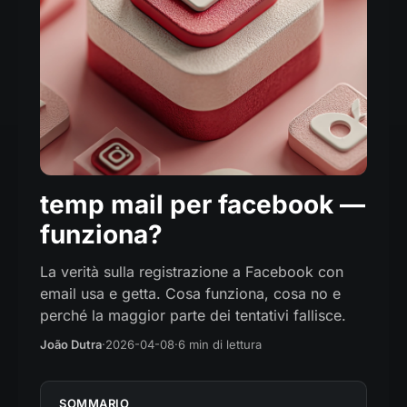
temp mail per facebook —
funziona?
La verità sulla registrazione a Facebook con
email usa e getta. Cosa funziona, cosa no e
perché la maggior parte dei tentativi fallisce.
João Dutra
·
2026-04-08
·
6 min di lettura
SOMMARIO