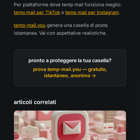
Per piattaforme dove temp mail funziona meglio:
temp mail per TikTok
o
temp mail per Instagram
.
temp-mail.you
genera una casella di posta
istantanea. Vai con aspettative realistiche.
pronto a proteggere la tua casella?
prova temp-mail.you — gratuito,
istantaneo, anonimo →
articoli correlati