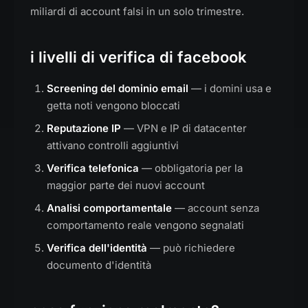
miliardi di account falsi in un solo trimestre.
i livelli di verifica di facebook
Screening del dominio email
— i domini usa e
getta noti vengono bloccati
Reputazione IP
— VPN e IP di datacenter
attivano controlli aggiuntivi
Verifica telefonica
— obbligatoria per la
maggior parte dei nuovi account
Analisi comportamentale
— account senza
comportamento reale vengono segnalati
Verifica dell'identità
— può richiedere
documento d'identità