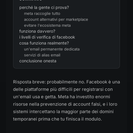
perché la gente ci prova?
meta raccoglie tutto
account alternativi per marketplace
evitare l'ecosistema meta
funziona davvero?
i livelli di verifica di facebook
cosa funziona realmente?
un'email permanente dedicata
servizi di alias email
conclusione onesta
Risposta breve: probabilmente no. Facebook è una
delle piattaforme più difficili per registrarsi con
un'email usa e getta. Meta ha investito enormi
risorse nella prevenzione di account falsi, e i loro
sistemi intercettano la maggior parte dei domini
temporanei prima che tu finisca il modulo.