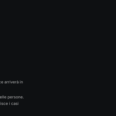
e arriverà in
elle persone.
isce i casi