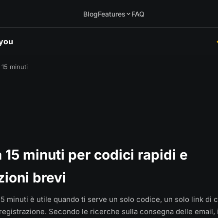
Blog
Features
FAQ
.you
 15 minuti
 15 minuti per codici rapidi e
zioni brevi
5 minuti è utile quando ti serve un solo codice, un solo link di
 registrazione. Secondo le ricerche sulla consegna delle email, 