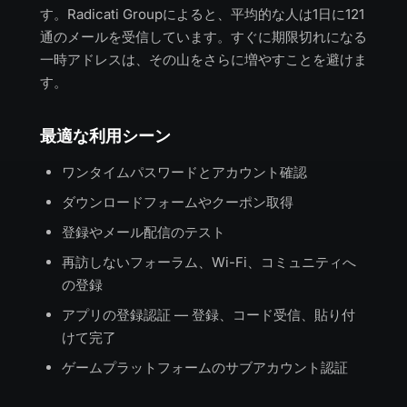
す。Radicati Groupによると、平均的な人は1日に121
通のメールを受信しています。すぐに期限切れになる
一時アドレスは、その山をさらに増やすことを避けま
す。
最適な利用シーン
ワンタイムパスワードとアカウント確認
ダウンロードフォームやクーポン取得
登録やメール配信のテスト
再訪しないフォーラム、Wi-Fi、コミュニティへ
の登録
アプリの登録認証 — 登録、コード受信、貼り付
けて完了
ゲームプラットフォームのサブアカウント認証