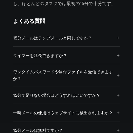
し、ほとんどのタスクでは最初の15分で十分です。
よくある質問
15分メールはテンプメールと同じですか？
タイマーを延長できますか？
ワンタイムパスワードや添付ファイルを受信できます
か？
15分で足りない場合はどうすればいいですか？
一時メールの使用はウェブサイトに検出されますか？
15分メールは無料ですか？