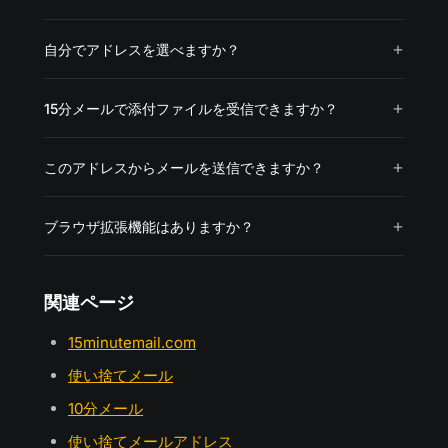
自分でアドレスを選べますか？
15分メールで添付ファイルを受信できますか？
このアドレスからメールを送信できますか？
ブラウザ拡張機能はありますか？
関連ページ
15minutemail.com
使い捨てメール
10分メール
使い捨てメールアドレス