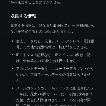
ルを送信することはできません。
収集する情報
収集する情報は可能な限り最小限です — 本質的にあ
なたを特定するものは何もありません：
個人データなし。氏名、メールアドレス、電話番
号、その他の識別情報は一切お聞きしません。
IPアドレスの記録なし。IPアドレスの保存、記
録、受信箱との関連付けは行いません。
アカウントデータなし。ユーザーアカウントがな
いため、プロフィールデータの収集はありませ
ん。
メールコンテンツ。一時アドレスに配信されたメ
ールは、最大2時間サーバーに一時的に保存され
た後、完全に削除されます。メールの内容の閲
覧、分析、インデックス化は行いません。