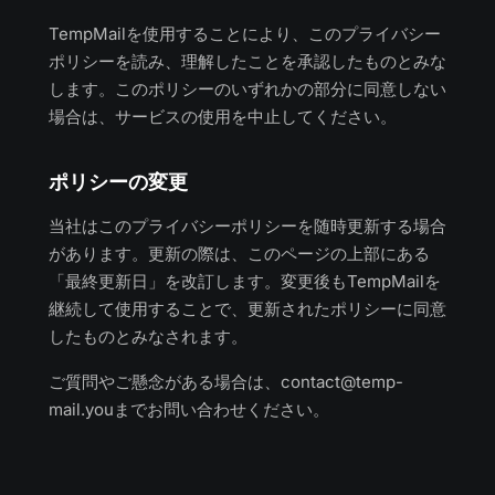
TempMailを使用することにより、このプライバシー
ポリシーを読み、理解したことを承認したものとみな
します。このポリシーのいずれかの部分に同意しない
場合は、サービスの使用を中止してください。
ポリシーの変更
当社はこのプライバシーポリシーを随時更新する場合
があります。更新の際は、このページの上部にある
「最終更新日」を改訂します。変更後もTempMailを
継続して使用することで、更新されたポリシーに同意
したものとみなされます。
ご質問やご懸念がある場合は、
contact@temp-
mail.you
までお問い合わせください。