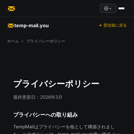
temp-mail.you
← 受信箱に戻る
ホーム
›
プライバシーポリシー
プライバシーポリシー
最終更新日：2026年3月
プライバシーへの取り組み
TempMailはプライバシーを核として構築されまし