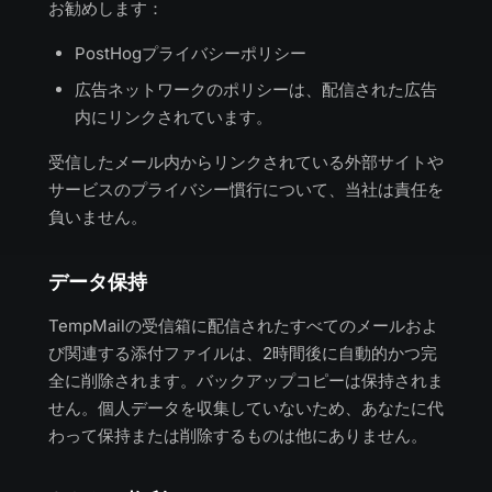
お勧めします：
PostHogプライバシーポリシー
広告ネットワークのポリシーは、配信された広告
内にリンクされています。
受信したメール内からリンクされている外部サイトや
サービスのプライバシー慣行について、当社は責任を
負いません。
データ保持
TempMailの受信箱に配信されたすべてのメールおよ
び関連する添付ファイルは、2時間後に自動的かつ完
全に削除されます。バックアップコピーは保持されま
せん。個人データを収集していないため、あなたに代
わって保持または削除するものは他にありません。