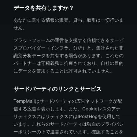
データを共有しますか？
あなたに関する情報の販売、貸与、取引は一切行いま
せん。
プラットフォームの運営を支援する信頼できるサービ
スプロバイダー（インフラ、分析）と、集計された非
識別分析データを共有する場合があります。これらの
パートナーは守秘義務に拘束されており、自社の目的
にデータを使用することは許可されていません。
サードパーティのリンクとサービス
TempMailはサードパーティの広告ネットワークが配
信する広告を表示します。また、Cookieレスのアナ
リティクスにはリティクスにはlPostHogを使用して
います。これらのサードパーティは独自のプライバシ
ーポリシーの下で運営されています。確認することを