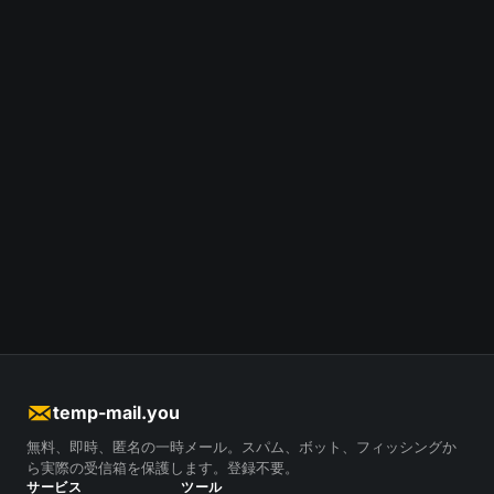
temp-mail.you
無料、即時、匿名の一時メール。スパム、ボット、フィッシングか
ら実際の受信箱を保護します。登録不要。
サービス
ツール