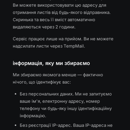
Ви можете використовувати цю адресу для
отримання листів від будь-якого відправника.
Скринька та весь її вміст автоматично
видаляються через 2 години.
Сервіс працює лише на прийом. Ви не можете
надсилати листи через TempMail.
інформація, яку ми збираємо
Ми збираємо якомога менше — фактично
нічого, що ідентифікує вас:
Без персональних даних. Ми не запитуємо
ваше ім'я, електронну адресу, номер
телефону чи будь-яку іншу ідентифікаційну
інформацію.
Без реєстрації IP-адрес. Ваша IP-адреса не