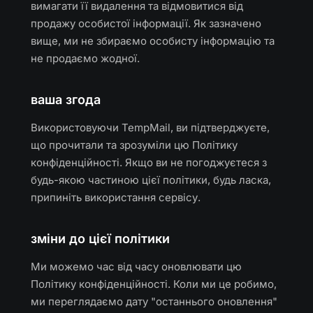
вимагати її видалення та відмовитися від
продажу особистої інформації. Як зазначено
вище, ми не збираємо особисту інформацію та
не продаємо жодної.
ваша згода
Використовуючи TempMail, ви підтверджуєте,
що прочитали та зрозуміли цю Політику
конфіденційності. Якщо ви не погоджуєтеся з
будь-якою частиною цієї політики, будь ласка,
припиніть використання сервісу.
зміни до цієї політики
Ми можемо час від часу оновлювати цю
Політику конфіденційності. Коли ми це робимо,
ми переглядаємо дату "останнього оновлення"