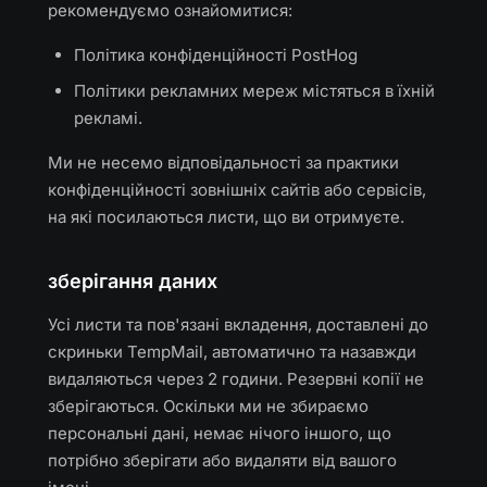
рекомендуємо ознайомитися:
Політика конфіденційності PostHog
Політики рекламних мереж містяться в їхній
рекламі.
Ми не несемо відповідальності за практики
конфіденційності зовнішніх сайтів або сервісів,
на які посилаються листи, що ви отримуєте.
зберігання даних
Усі листи та пов'язані вкладення, доставлені до
скриньки TempMail, автоматично та назавжди
видаляються через 2 години. Резервні копії не
зберігаються. Оскільки ми не збираємо
персональні дані, немає нічого іншого, що
потрібно зберігати або видаляти від вашого