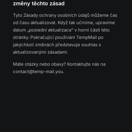
změny těchto zásad
Tyto Zásady ochrany osobních údajů můžeme čas
od času aktualizovat. Když tak učiníme, upravíme
datum „poslední aktualizace“ v horní části této
stránky. Pokračující používání TempMail po
jakýchkoli změnách představuje souhlas s
aktualizovanými zásadami.
Máte otázky nebo obavy? Kontaktujte nás na
contact@temp-mail.you
.