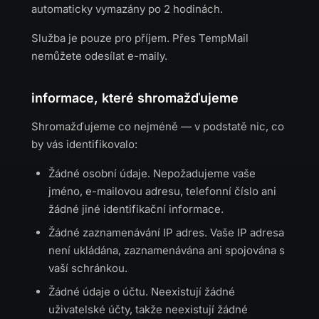
automaticky vymazány po 2 hodinách.
Služba je pouze pro příjem. Přes TempMail
nemůžete odesílat e-maily.
informace, které shromažďujeme
Shromažďujeme co nejméně — v podstatě nic, co
by vás identifikovalo:
Žádné osobní údaje. Nepožadujeme vaše
jméno, e-mailovou adresu, telefonní číslo ani
žádné jiné identifikační informace.
Žádné zaznamenávání IP adres. Vaše IP adresa
není ukládána, zaznamenávána ani spojována s
vaší schránkou.
Žádné údaje o účtu. Neexistují žádné
uživatelské účty, takže neexistují žádné