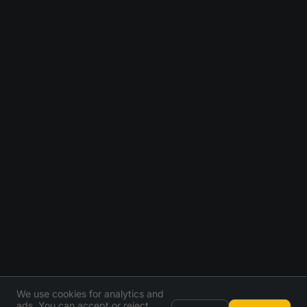
We use cookies for analytics and
ads. You can accept or reject