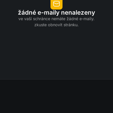
žádné e-maily nenalezeny
ve vaší schránce nemáte žádné e-maily.
zkuste obnovit stránku.