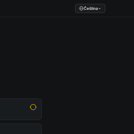
Čeština