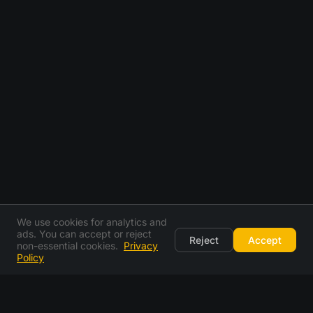
We use cookies for analytics and
ads. You can accept or reject
Reject
Accept
non-essential cookies.
Privacy
Policy