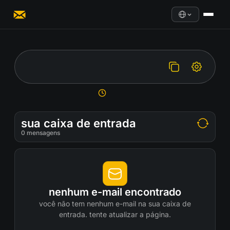
sua caixa de entrada
0
mensagens
nenhum e-mail encontrado
você não tem nenhum e-mail na sua caixa de
entrada. tente atualizar a página.