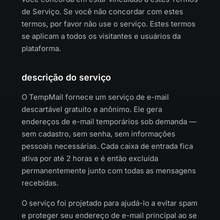
de Serviço. Se você não concordar com estes
termos, por favor não use o serviço. Estes termos
se aplicam a todos os visitantes e usuários da
plataforma.
descrição do serviço
O TempMail fornece um serviço de e-mail
descartável gratuito e anônimo. Ele gera
endereços de e-mail temporários sob demanda —
sem cadastro, sem senha, sem informações
pessoais necessárias. Cada caixa de entrada fica
ativa por até 2 horas e é então excluída
permanentemente junto com todas as mensagens
recebidas.
O serviço foi projetado para ajudá-lo a evitar spam
e proteger seu endereço de e-mail principal ao se