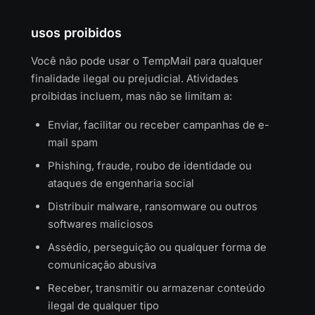
usos proibidos
Você não pode usar o TempMail para qualquer
finalidade ilegal ou prejudicial. Atividades
proibidas incluem, mas não se limitam a:
Enviar, facilitar ou receber campanhas de e-
mail spam
Phishing, fraude, roubo de identidade ou
ataques de engenharia social
Distribuir malware, ransomware ou outros
softwares maliciosos
Assédio, perseguição ou qualquer forma de
comunicação abusiva
Receber, transmitir ou armazenar conteúdo
ilegal de qualquer tipo