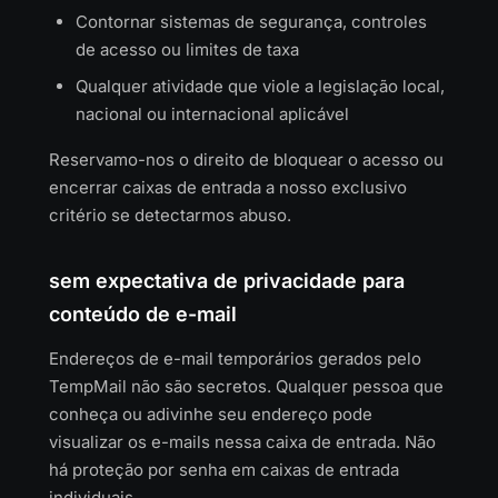
Contornar sistemas de segurança, controles
de acesso ou limites de taxa
Qualquer atividade que viole a legislação local,
nacional ou internacional aplicável
Reservamo-nos o direito de bloquear o acesso ou
encerrar caixas de entrada a nosso exclusivo
critério se detectarmos abuso.
sem expectativa de privacidade para
conteúdo de e-mail
Endereços de e-mail temporários gerados pelo
TempMail não são secretos. Qualquer pessoa que
conheça ou adivinhe seu endereço pode
visualizar os e-mails nessa caixa de entrada. Não
há proteção por senha em caixas de entrada
individuais.