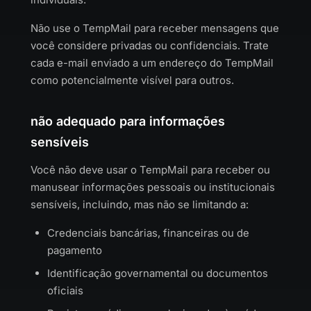
Não use o TempMail para receber mensagens que
você considere privadas ou confidenciais. Trate
cada e-mail enviado a um endereço do TempMail
como potencialmente visível para outros.
não adequado para informações
sensíveis
Você não deve usar o TempMail para receber ou
manusear informações pessoais ou institucionais
sensíveis, incluindo, mas não se limitando a:
Credenciais bancárias, financeiras ou de
pagamento
Identificação governamental ou documentos
oficiais