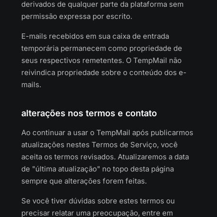
derivados de qualquer parte da plataforma sem
permissão expressa por escrito.
E-mails recebidos em sua caixa de entrada
temporária permanecem como propriedade de
seus respectivos remetentes. O TempMail não
reivindica propriedade sobre o conteúdo dos e-
mails.
alterações nos termos e contato
Ao continuar a usar o TempMail após publicarmos
atualizações nestes Termos de Serviço, você
aceita os termos revisados. Atualizaremos a data
de "última atualização" no topo desta página
sempre que alterações forem feitas.
Se você tiver dúvidas sobre estes termos ou
precisar relatar uma preocupação, entre em