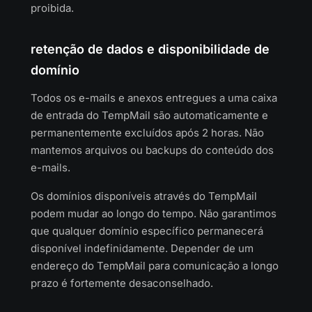
proibida.
retenção de dados e disponibilidade de
domínio
Todos os e-mails e anexos entregues a uma caixa
de entrada do TempMail são automaticamente e
permanentemente excluídos após 2 horas. Não
mantemos arquivos ou backups do conteúdo dos
e-mails.
Os domínios disponíveis através do TempMail
podem mudar ao longo do tempo. Não garantimos
que qualquer domínio específico permanecerá
disponível indefinidamente. Depender de um
endereço do TempMail para comunicação a longo
prazo é fortemente desaconselhado.