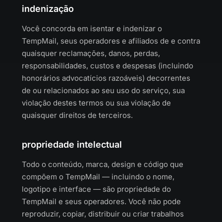
indenização
Você concorda em isentar e indenizar o
TempMail, seus operadores e afiliados de e contra
quaisquer reclamações, danos, perdas,
responsabilidades, custos e despesas (incluindo
honorários advocatícios razoáveis) decorrentes
de ou relacionados ao seu uso do serviço, sua
violação destes termos ou sua violação de
quaisquer direitos de terceiros.
propriedade intelectual
Todo o conteúdo, marca, design e código que
compõem o TempMail — incluindo o nome,
logotipo e interface — são propriedade do
TempMail e seus operadores. Você não pode
reproduzir, copiar, distribuir ou criar trabalhos