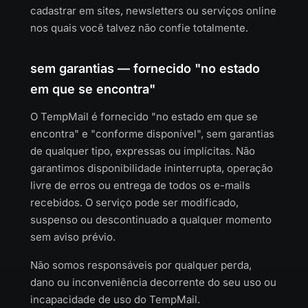
cadastrar em sites, newsletters ou serviços online
nos quais você talvez não confie totalmente.
sem garantias — fornecido "no estado
em que se encontra"
O TempMail é fornecido "no estado em que se
encontra" e "conforme disponível", sem garantias
de qualquer tipo, expressas ou implícitas. Não
garantimos disponibilidade ininterrupta, operação
livre de erros ou entrega de todos os e-mails
recebidos. O serviço pode ser modificado,
suspenso ou descontinuado a qualquer momento
sem aviso prévio.
Não somos responsáveis por qualquer perda,
dano ou inconveniência decorrente do seu uso ou
incapacidade de uso do TempMail.