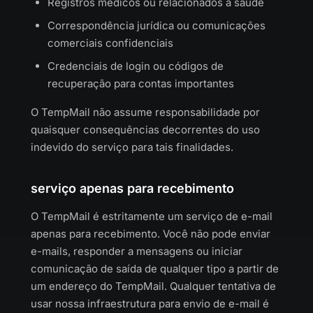
Registros médicos ou relacionados à saúde
Correspondência jurídica ou comunicações
comerciais confidenciais
Credenciais de login ou códigos de
recuperação para contas importantes
O TempMail não assume responsabilidade por
quaisquer consequências decorrentes do uso
indevido do serviço para tais finalidades.
serviço apenas para recebimento
O TempMail é estritamente um serviço de e-mail
apenas para recebimento. Você não pode enviar
e-mails, responder a mensagens ou iniciar
comunicação de saída de qualquer tipo a partir de
um endereço do TempMail. Qualquer tentativa de
usar nossa infraestrutura para envio de e-mail é