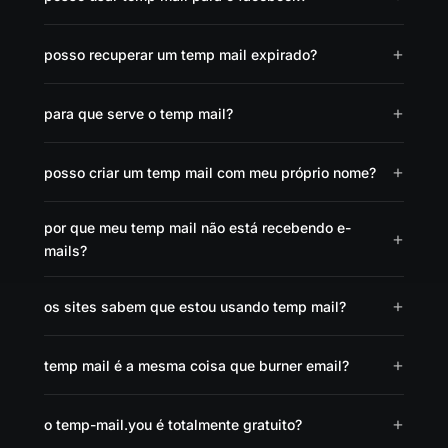
posso recuperar um temp mail expirado?
para que serve o temp mail?
posso criar um temp mail com meu próprio nome?
por que meu temp mail não está recebendo e-
mails?
os sites sabem que estou usando temp mail?
temp mail é a mesma coisa que burner email?
o temp-mail.you é totalmente gratuito?