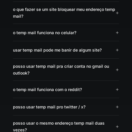
o que fazer se um site bloquear meu endereço temp
mail?
o temp mail funciona no celular?
usar temp mail pode me banir de algum site?
posso usar temp mail pra criar conta no gmail ou
outlook?
o temp mail funciona com o reddit?
posso usar temp mail pro twitter / x?
posso usar o mesmo endereço temp mail duas
vezes?