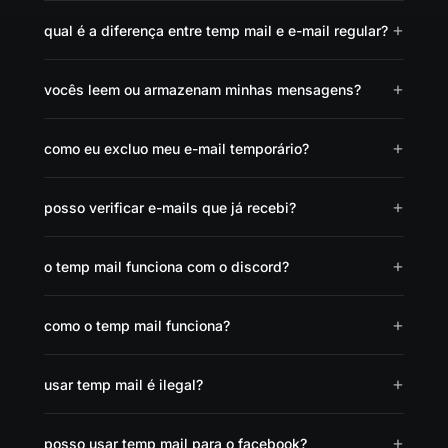
qual é a diferença entre temp mail e e-mail regular?
vocês leem ou armazenam minhas mensagens?
como eu excluo meu e-mail temporário?
posso verificar e-mails que já recebi?
o temp mail funciona com o discord?
como o temp mail funciona?
usar temp mail é ilegal?
posso usar temp mail para o facebook?