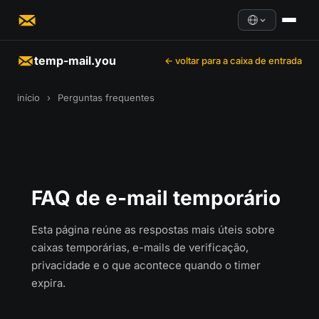
temp-mail.you
← voltar para a caixa de entrada
início
›
Perguntas frequentes
FAQ de e-mail temporário
Esta página reúne as respostas mais úteis sobre
caixas temporárias, e-mails de verificação,
privacidade e o que acontece quando o timer
expira.