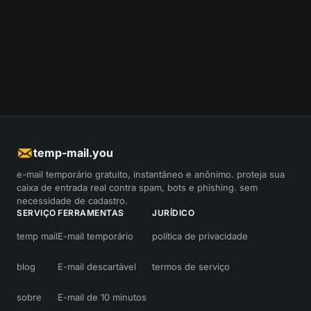
temp-mail.you
e-mail temporário gratuito, instantâneo e anônimo. proteja sua
caixa de entrada real contra spam, bots e phishing. sem
necessidade de cadastro.
SERVIÇO
FERRAMENTAS
JURÍDICO
temp mail
E-mail temporário
política de privacidade
blog
E-mail descartável
termos de serviço
sobre
E-mail de 10 minutos