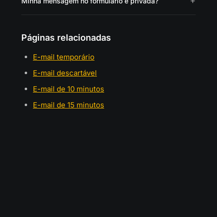
Minha mensagem no formulário é privada?
Páginas relacionadas
E-mail temporário
E-mail descartável
E-mail de 10 minutos
E-mail de 15 minutos