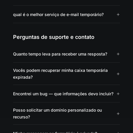
qual é o melhor serviço de e-mail temporário?
Perguntas de suporte e contato
Quanto tempo leva para receber uma resposta?
Vocês podem recuperar minha caixa temporária
expirada?
Encontrei um bug — que informações devo incluir?
Posso solicitar um domínio personalizado ou
recurso?