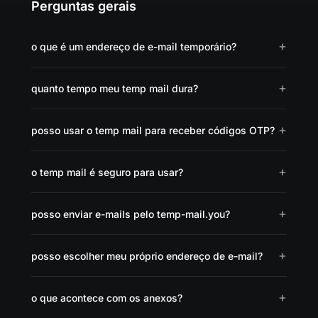
Perguntas gerais
o que é um endereço de e-mail temporário?
quanto tempo meu temp mail dura?
posso usar o temp mail para receber códigos OTP?
o temp mail é seguro para usar?
posso enviar e-mails pelo temp-mail.you?
posso escolher meu próprio endereço de e-mail?
o que acontece com os anexos?