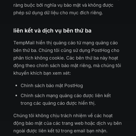
ràng buộc bởi nghĩa vụ bảo mật và không được
phép sử dụng dữ liệu cho mục đích riêng.
liên kết và dịch vụ bên thứ ba
TempMail hiển thị quảng cáo từ mạng quảng cáo
bên thứ ba. Chúng tôi cũng sử dụng PostHog cho
phân tích không cookie. Các bên thứ ba này hoạt
động theo chính sách bảo mật riêng, mà chúng tôi
khuyến khích bạn xem xét:
Chính sách bảo mật PostHog
Chính sách mạng quảng cáo được liên kết
trong các quảng cáo được hiển thị.
Chúng tôi không chịu trách nhiệm về các hoạt
động bảo mật của các trang web hoặc dịch vụ bên
ngoài được liên kết từ trong email bạn nhận.