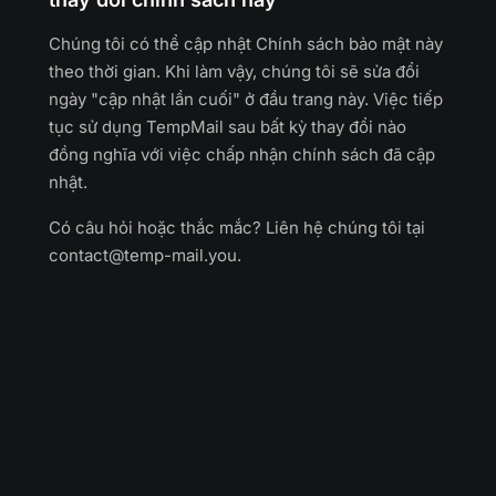
Chúng tôi có thể cập nhật Chính sách bảo mật này
theo thời gian. Khi làm vậy, chúng tôi sẽ sửa đổi
ngày "cập nhật lần cuối" ở đầu trang này. Việc tiếp
tục sử dụng TempMail sau bất kỳ thay đổi nào
đồng nghĩa với việc chấp nhận chính sách đã cập
nhật.
Có câu hỏi hoặc thắc mắc? Liên hệ chúng tôi tại
contact@temp-mail.you
.