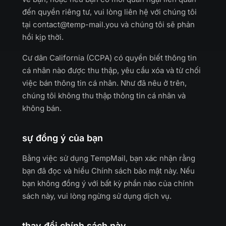
đến quyền riêng tư, vui lòng liên hệ với chúng tôi
tại
contact@temp-mail.you
và chúng tôi sẽ phản
hồi kịp thời.
Cư dân California (CCPA) có quyền biết thông tin
cá nhân nào được thu thập, yêu cầu xóa và từ chối
việc bán thông tin cá nhân. Như đã nêu ở trên,
chúng tôi không thu thập thông tin cá nhân và
không bán.
sự đồng ý của bạn
Bằng việc sử dụng TempMail, bạn xác nhận rằng
bạn đã đọc và hiểu Chính sách bảo mật này. Nếu
bạn không đồng ý với bất kỳ phần nào của chính
sách này, vui lòng ngừng sử dụng dịch vụ.
thay đổi chính sách này