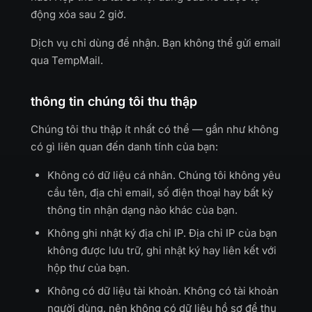
động xóa sau 2 giờ.
Dịch vụ chỉ dùng để nhận. Bạn không thể gửi email
qua TempMail.
thông tin chúng tôi thu thập
Chúng tôi thu thập ít nhất có thể — gần như không
có gì liên quan đến danh tính của bạn:
Không có dữ liệu cá nhân. Chúng tôi không yêu
cầu tên, địa chỉ email, số điện thoại hay bất kỳ
thông tin nhận dạng nào khác của bạn.
Không ghi nhật ký địa chỉ IP. Địa chỉ IP của bạn
không được lưu trữ, ghi nhật ký hay liên kết với
hộp thư của bạn.
Không có dữ liệu tài khoản. Không có tài khoản
người dùng, nên không có dữ liệu hồ sơ để thu