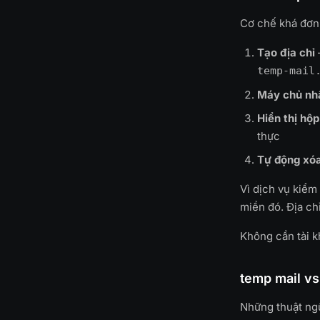
Cơ chế khá đơn 
Tạo địa chỉ
temp-mail
Máy chủ nh
Hiển thị hộp
thực
Tự động xó
Vì dịch vụ kiểm
miền đó. Địa chỉ
Không cần tài k
temp mail vs
Những thuật ngữ