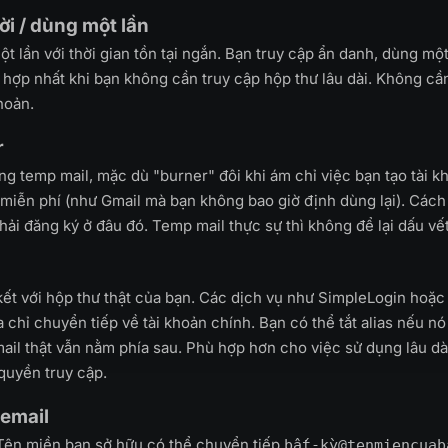
ời / dùng một lần
 lần với thời gian tồn tại ngắn. Bạn truy cập ẩn danh, dùng một 
 hợp nhất khi bạn không cần truy cập hộp thư lâu dài. Không cần 
hoản.
r
ng temp mail, mặc dù "burner" đôi khi ám chỉ việc bạn tạo tài kh
miễn phí (như Gmail mà bạn không bao giờ định dùng lại). Cách 
phải đăng ký ở đâu đó. Temp mail thực sự thì không để lại dấu vế
 kết với hộp thư thật của bạn. Các dịch vụ như SimpleLogin hoặc
a chỉ chuyển tiếp về tài khoản chính. Bạn có thể tắt alias nếu n
il thật vẫn nằm phía sau. Phù hợp hơn cho việc sử dụng lâu dài
 quyền truy cập.
 email
 Tên miền bạn sở hữu có thể chuyển tiếp
bất-kỳ@tenmiencuab