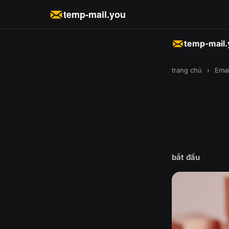
temp-mail.you
temp-mail
trang chủ
›
Emai
bắt đầu