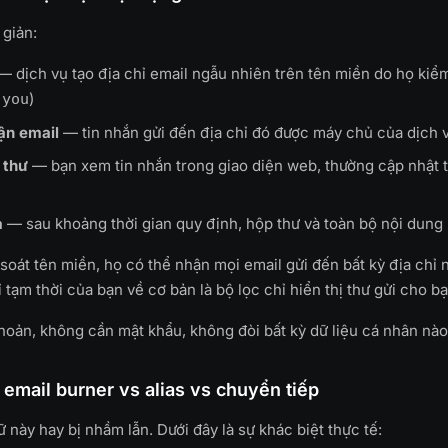
giản:
— dịch vụ tạo địa chỉ email ngẫu nhiên trên tên miền do họ kiể
)
.you
ận email
— tin nhắn gửi đến địa chỉ đó được máy chủ của dịch 
 thư
— bạn xem tin nhắn trong giao diện web, thường cập nhật t
a
— sau khoảng thời gian quy định, hộp thư và toàn bộ nội dung 
 soát tên miền, họ có thể nhận mọi email gửi đến bất kỳ địa chỉ 
 tạm thời của bạn về cơ bản là bộ lọc chỉ hiển thị thư gửi cho bạ
hoản, không cần mật khẩu, không đòi bất kỳ dữ liệu cá nhân nào
 email burner vs alias vs chuyển tiếp
 này hay bị nhầm lẫn. Dưới đây là sự khác biệt thực tế: