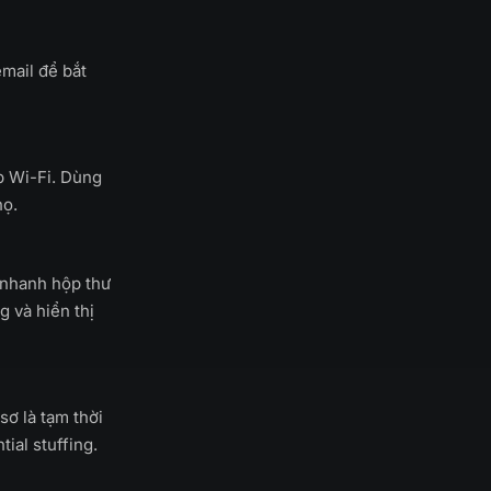
mail để bắt
p Wi-Fi. Dùng
họ.
 nhanh hộp thư
g và hiển thị
sơ là tạm thời
ial stuffing.