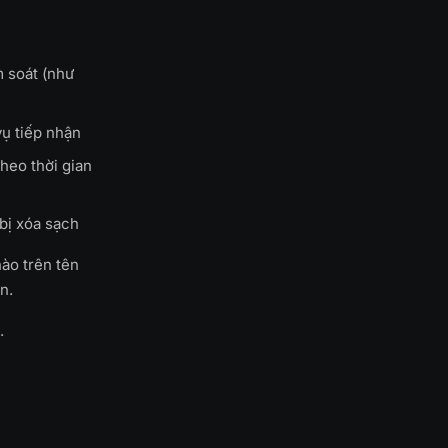
m soát (như
vụ tiếp nhận
heo thời gian
bị xóa sạch
nào trên tên
n.
.