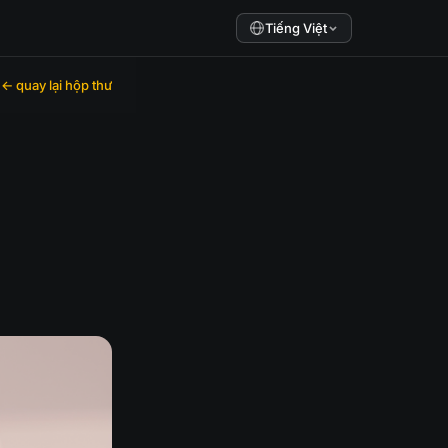
Tiếng Việt
← quay lại hộp thư