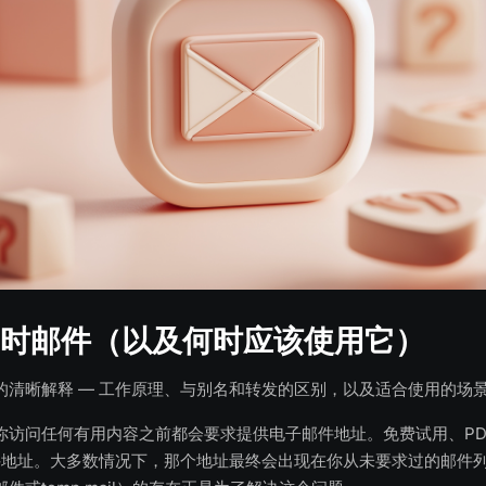
时邮件（以及何时应该使用它）
的清晰解释 — 工作原理、与别名和转发的区别，以及适合使用的场
你访问任何有用内容之前都会要求提供电子邮件地址。免费试用、PD
邮件地址。大多数情况下，那个地址最终会出现在你从未要求过的邮件