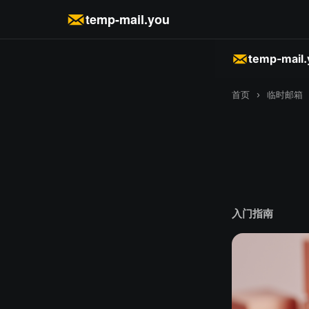
temp-mail.you
temp-mail
首页
›
临时邮箱
入门指南