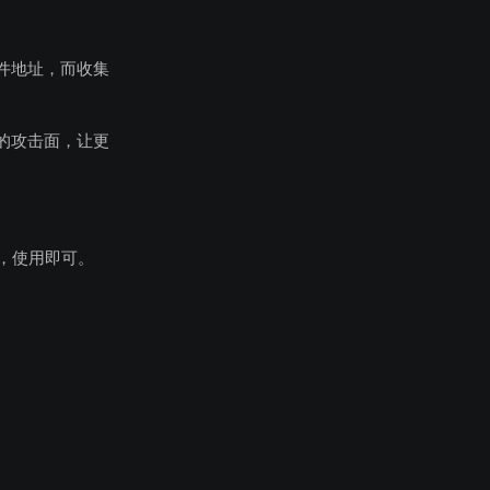
件地址，而收集
的攻击面，让更
，使用即可。