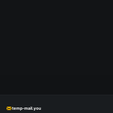
temp-mail.you