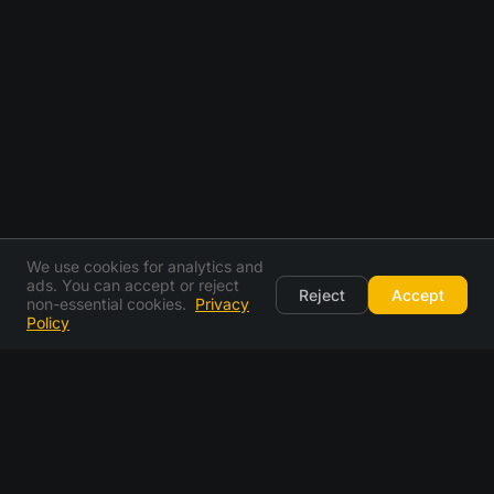
We use cookies for analytics and
ads. You can accept or reject
Reject
Accept
non-essential cookies.
Privacy
Policy