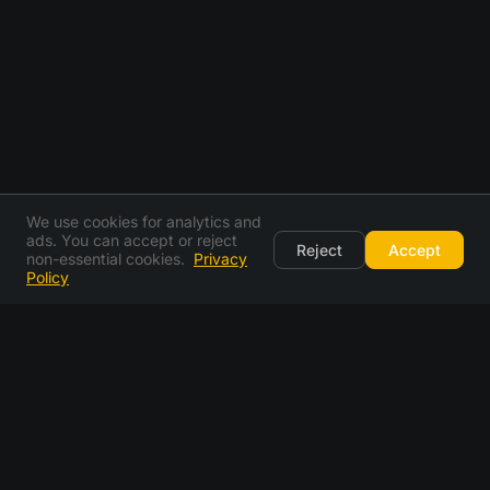
We use cookies for analytics and
ads. You can accept or reject
Reject
Accept
non-essential cookies.
Privacy
Policy