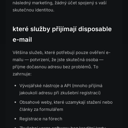
následný marketing, žádný účet spojený s vaší
skutečnou identitou.
které služby přijímají disposable
e-mail
Většina služeb, které potřebují pouze ověření e-
mailu — potvrzení, že jste skutečná osoba —
přijme dočasnou adresu bez problémů. To
zahrnuje:
Vývojářské nástroje a API (mnoho přijímá
jakoukoli adresu při zkušební registraci)
Obsahové weby, které uzamykají stažení nebo
články za formulářem
Registrace na fórech