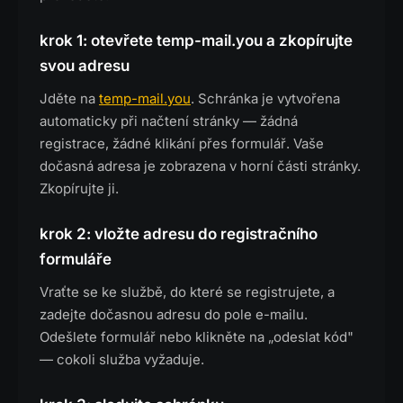
krok 1: otevřete temp-mail.you a zkopírujte
svou adresu
Jděte na
temp-mail.you
. Schránka je vytvořena
automaticky při načtení stránky — žádná
registrace, žádné klikání přes formulář. Vaše
dočasná adresa je zobrazena v horní části stránky.
Zkopírujte ji.
krok 2: vložte adresu do registračního
formuláře
Vraťte se ke službě, do které se registrujete, a
zadejte dočasnou adresu do pole e-mailu.
Odešlete formulář nebo klikněte na „odeslat kód"
— cokoli služba vyžaduje.