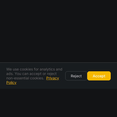
We use cookies for analytics and
ads. You can accept or reject
Reject
Accept
non-essential cookies.
Privacy
Policy