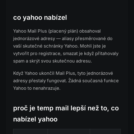
co yahoo nabízel
Yahoo Mail Plus (placený plán) obsahoval
jednorázové adresy — aliasy přesměrované do
vaší skutečné schránky Yahoo. Mohli jste je
vytvořit pro registrace, smazat je když přitahovaly
spam a skrýt svou skutečnou adresu.
Když Yahoo ukončil Mail Plus, tyto jednorázové
adresy přestaly fungovat. Žádná současná funkce
Yahoo to nenahrazuje.
proč je temp mail lepší než to, co
nabízel yahoo