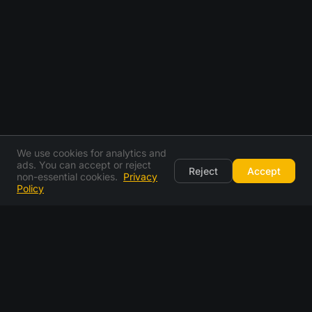
We use cookies for analytics and
ads. You can accept or reject
Reject
Accept
non-essential cookies.
Privacy
Policy