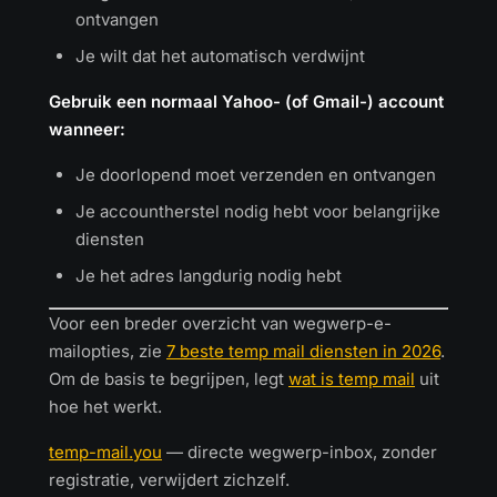
ontvangen
Je wilt dat het automatisch verdwijnt
Gebruik een normaal Yahoo- (of Gmail-) account
wanneer:
Je doorlopend moet verzenden en ontvangen
Je accountherstel nodig hebt voor belangrijke
diensten
Je het adres langdurig nodig hebt
Voor een breder overzicht van wegwerp-e-
mailopties, zie
7 beste temp mail diensten in 2026
.
Om de basis te begrijpen, legt
wat is temp mail
uit
hoe het werkt.
temp-mail.you
— directe wegwerp-inbox, zonder
registratie, verwijdert zichzelf.