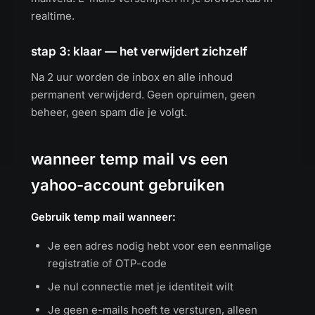
realtime.
stap 3: klaar — het verwijdert zichzelf
Na 2 uur worden de inbox en alle inhoud
permanent verwijderd. Geen opruimen, geen
beheer, geen spam die je volgt.
wanneer temp mail vs een
yahoo-account gebruiken
Gebruik temp mail wanneer:
Je een adres nodig hebt voor een eenmalige
registratie of OTP-code
Je nul connectie met je identiteit wilt
Je geen e-mails hoeft te versturen, alleen