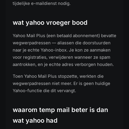
tijdelijke e-maildienst nodig.
wat yahoo vroeger bood
Yahoo Mail Plus (een betaald abonnement) bevatte
wegwerpadressen — aliassen die doorstuurden
naar je echte Yahoo-inbox. Je kon ze aanmaken
voor registraties, verwijderen wanneer ze spam
aantrokken, en je echte adres verborgen houden.
Toen Yahoo Mail Plus stopzette, werkten die
wegwerpadressen niet meer. Er is geen huidige
Yahoo-functie die dit vervangt.
waarom temp mail beter is dan
wat yahoo had