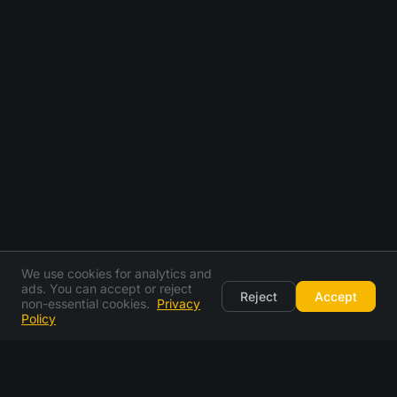
We use cookies for analytics and
ads. You can accept or reject
Reject
Accept
non-essential cookies.
Privacy
Policy