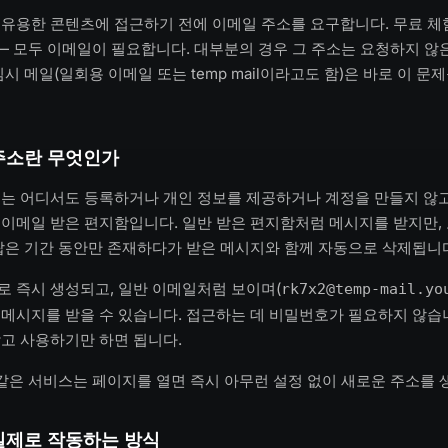
유용한 콘텐츠에 접근하기 전에 이메일 주소를 요구합니다. 무료 체험
 — 모두 이메일이 필요합니다. 대부분의 경우 그 주소는 요청하지 않
시 메일(일회용 이메일 또는 temp mail이라고도 함)은 바로 이 문
주소란 무엇인가
는 어디서도 등록하거나 개인 정보를 제공하거나 계정을 만들지 않고
이메일 받은 편지함입니다. 일반 받은 편지함처럼 메시지를 받지만, 
짧은 기간 동안만 존재하다가 받은 메시지와 함께 자동으로 삭제됩니
 즉시 생성되고, 일반 이메일처럼 보이며(
rk7x2@temp-mail​.yo
메시지를 받을 수 있습니다. 접근하는 데 비밀번호가 필요하지 않습
고 사용하기만 하면 됩니다.
같은 서비스는 페이지를 열면 즉시 아무런 설정 없이 새로운 주소를 
실제로 작동하는 방식