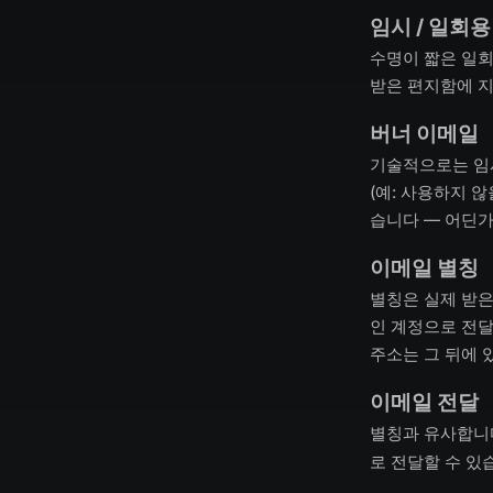
임시 / 일회
수명이 짧은 일회
받은 편지함에 지
버너 이메일
기술적으로는 임시
(예: 사용하지 
습니다 — 어딘가
이메일 별칭
별칭은 실제 받은 편
인 계정으로 전달
주소는 그 뒤에 
이메일 전달
별칭과 유사합니
로 전달할 수 있