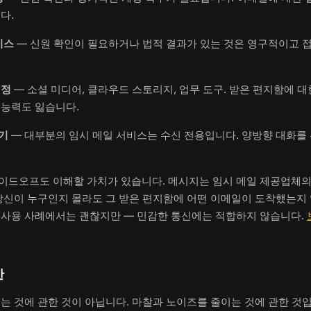
다.
비스
— 신원 확인이 필요하거나 법적 결과가 있는 것은 영구적이고 
계정
— 소셜 미디어, 클라우드 스토리지, 업무 도구. 받은 편지함에 
 능력도 잃습니다.
기
— 대부분의 임시 메일 서비스는 수신 전용입니다. 양방향 대화를
이드오프도 이해할 가치가 있습니다. 메시지는 임시 메일 제공업체의
당신이 누구인지 몰라도 그 받은 편지함에 어떤 이메일이 도착했는지 
 사용 사례에서는 괜찮지만 — 민감한 통신에는 적합하지 않습니다.
.
안
는 것에 관한 것이 아닙니다. 마찰과 노이즈를 줄이는 것에 관한 것입