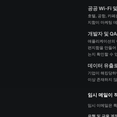
공공 Wi-Fi 
호텔, 공항, 카
지함이 마케팅 
개발자 및 Q
애플리케이션의 
편지함을 만들어 
는지 확인할 수 
데이터 유출
기업이 해킹당하면
이상 존재하지 않
임시 메일이 
임시 이메일은 특
은행 및 금융 계