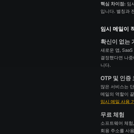
핵심 차이점:
임시
입니다. 별칭과 
임시 메일이 
확신이 없는 
새로운 앱, Sa
결정했다면 나중에
니다.
OTP 및 인증
많은 서비스는 단
메일의 역할이 끝
임시 메일 사용 
무료 체험
소프트웨어 체험,
회용 주소를 사용