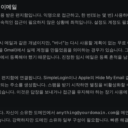
용 이메일
용 받은 편지함입니다. 익명으로 접근하고, 한 번(또는 몇 번) 사용
속적인 접근이 필요하지 않은 상황에 최적입니다. 설정도 계정도 필
 메일과 같은 개념이지만, "버너"는 다시 사용할 계획이 없는 무료
않을 Gmail)에서 실제 계정을 만들었음을 의미하는 경우가 있습니다. 
에서 등록해야 했기 때문입니다. 진정한 임시 메일은 등록 흔적을 남
지함에 연결됩니다. SimpleLogin이나 Apple의 Hide My Emai
되는 주소를 생성합니다. 스팸을 받기 시작하면 별칭을 비활성화할 수
있습니다. 이것은 답장을 보내거나 접근을 유지해야 하는 장기 사용에
다. 자신이 소유한 도메인에서
을 메
anything@yourdomain.com
습니다. 강력하지만 도메인 소유와 일부 구성이 필요합니다. 빠른 해