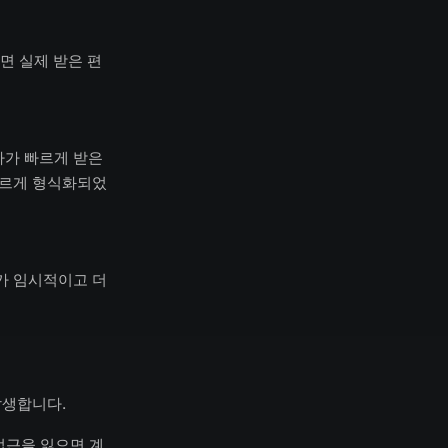
하면 실제 받은 편
자가 빠르게 받은
바르게 형식화되었
가 임시적이고 더
발생합니다.
접근을 잃으면 계