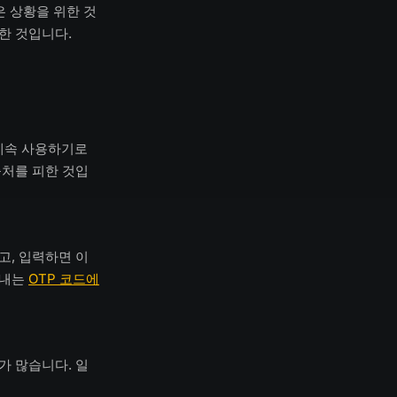
은 상황을 위한 것
한 것입니다.
 계속 사용하기로
출처를 피한 것입
고, 입력하면 이
안내는
OTP 코드에
가 많습니다. 일