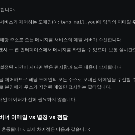
단합니다:
 서비스가 제어하는 도메인(예:
)에 임의의 이메일
temp-mail.you
 해당 주소로 오는 메시지를 서비스의 메일 서버가 수신합니다
표시
— 웹 인터페이스에서 메시지를 확인할 수 있으며, 보통 실시
 설정된 시간이 지나면 받은 편지함과 모든 내용이 삭제됩니다
 제어하므로 해당 도메인의 모든 주소로 보내진 이메일을 수신할 수
로 본인에게 주소가 지정된 메일만 표시하는 필터입니다.
 개인 데이터가 전혀 필요하지 않습니다.
 버너 이메일 vs 별칭 vs 전달
 혼동됩니다. 실제 차이점은 다음과 같습니다: