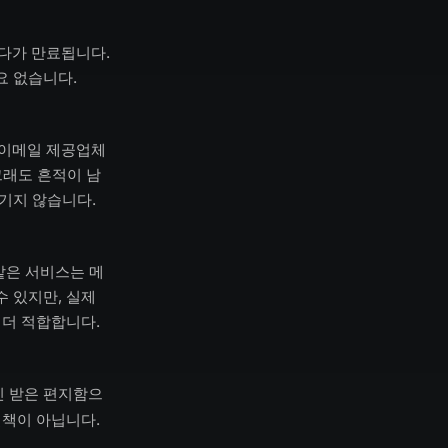
하다가 만료됩니다.
요 없습니다.
 이메일 제공업체
그래도 흔적이 남
기지 않습니다.
l 같은 서비스는 메
 있지만, 실제
 더 적합합니다.
인 받은 편지함으
결책이 아닙니다.