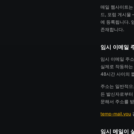
매일 웹사이트는 
드, 포럼 게시물
에 등록됩니다. 임
존재합니다.
임시 이메일 
임시 이메일 주소
실제로 작동하는 
48시간 사이의 
주소는 일반적으로
든 발신자로부터 
문해서 주소를 받
temp-mail.you
임시 메일이 