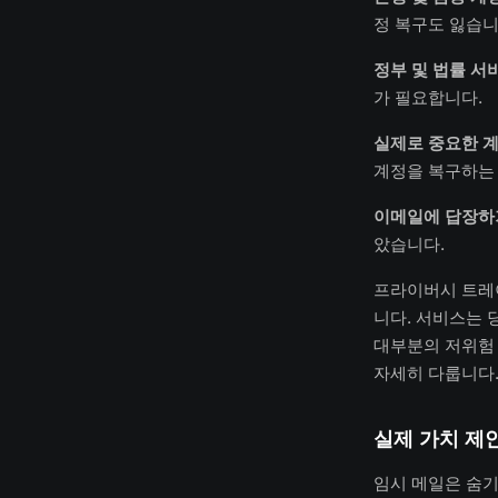
정 복구도 잃습니
정부 및 법률 서
가 필요합니다.
실제로 중요한 
계정을 복구하는
이메일에 답장하
았습니다.
프라이버시 트레
니다. 서비스는 
대부분의 저위험
자세히 다룹니다
실제 가치 제
임시 메일은 숨기