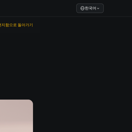
한국어
편지함으로 돌아가기