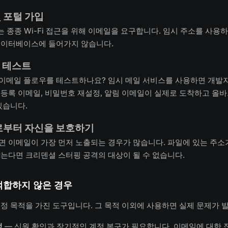
및 포털 가입
페는 종종 Wi-Fi 접근을 위해 이메일을 요구합니다. 임시 주소를 사용
데이터베이스에 들어가지 않습니다.
A 테스트
이메일 플로우를 테스트하나요? 임시 메일 서비스를 사용하면 개발
등록 이메일, 비밀번호 재설정, 알림 이메일이 실제로 도착하고 올
있습니다.
로부터 자신을 보호하기
 이메일이 가장 먼저 노출되는 경우가 많습니다. 파일에 있는 주소
는다면 크리덴셜 스터핑 공격의 대상이 될 수 없습니다.
적합하지 않은 경우
정 목적을 가진 도구입니다. 그 목적 이외에 사용하면 실제 문제가 
정
— 신원 확인과 장기적인 계정 복구가 필요합니다. 이메일에 대한 