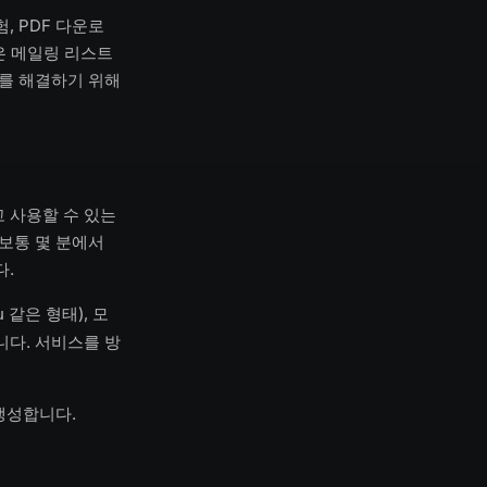
, PDF 다운로
은 메일링 리스트
제를 해결하기 위해
 사용할 수 있는
보통 몇 분에서
다.
같은 형태), 모
u
니다. 서비스를 방
생성합니다.