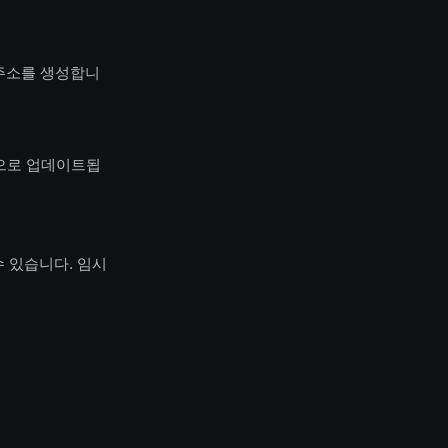
 주소를 생성합니
간으로 업데이트됩
 있습니다. 임시