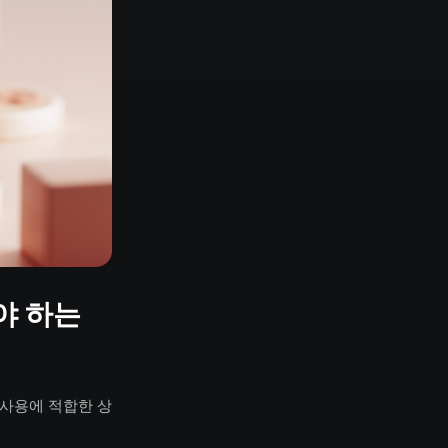
야 하는
 사용에 적합한 상