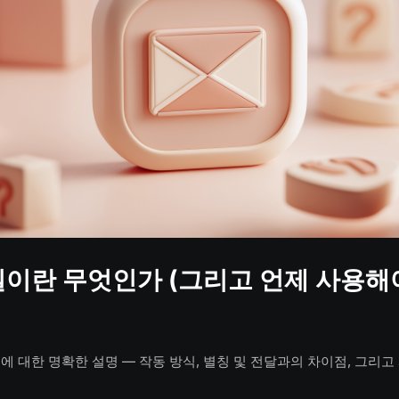
일이란 무엇인가 (그리고 언제 사용해
에 대한 명확한 설명 — 작동 방식, 별칭 및 전달과의 차이점, 그리고