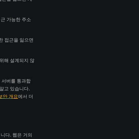
접근 가능한 주소
대한 접근을 잃으면
 위해 설계되지 않
 서버를 통과합
알고 있습니다.
보안 개요
에서 더
니다. 웹은 거의