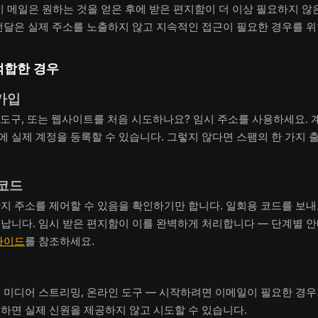
 메일은 원하는 것을 얻은 후에 받은 편지함이 더 이상 필요하지 않
전달은 실제 주소를 노출하지 않고 지속적인 접근이 필요한 경우를 위
적합한 경우
가입
aS 도구, 또는 웹사이트를 처음 시도하나요? 임시 주소를 사용하세요.
 실제 계정을 등록할 수 있습니다. 그렇지 않다면 스팸의 한 가지 
 코드
지 주소를 제어할 수 있음을 확인하기만 합니다. 일회용 코드를 보내
납니다. 임시 받은 편지함이 이를 완벽하게 처리합니다 — 단계별 
가이드
를 참조하세요.
 미디어 스트리밍, 온라인 도구 — 시작하려면 이메일이 필요한 경우
하면 실제 신원을 제공하지 않고 시도할 수 있습니다.