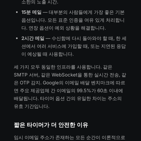
소한의 노출 시간.
15분 메일
— 대부분의 사람들에게 가장 좋은 기본
옵션입니다. 모든 표준 인증을 여유 있게 처리합니
다. 연장 옵션이 예외 상황을 해결합니다.
2시간 메일
— 수신함에 다시 돌아와야 할 때, 한 세
션에서 여러 서비스에 가입할 때, 또는 지연된 응답
이 예상될 때 사용합니다.
세 가지 모두 동일한 인프라를 사용합니다. 같은
SMTP 서버, 같은 WebSocket을 통한 실시간 전송, 같
은 OTP 감지. Google의 이메일 배달 벤치마크에 따르
면 주요 제공업체 간 이메일의 99.5%가 60초 이내에
배달됩니다. 타이머 옵션 간의 유일한 차이는 주소의
유효 기간입니다.
짧은 타이머가 더 안전한 이유
임시 이메일 주소가 존재하는 모든 순간이 이론적으로