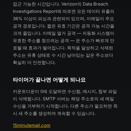
접근 가능한 시간입니다. Verizon의 Data Breach
Investigations Report에 따르면 모든 데이터 유출의
36% 이상이 피싱과 관련되어 있으며, 이메일이 주요
공격 경로입니다. 짧은 유효 기간은 공격 가능 시간을
크게 줄입니다. 이메일 열거 공격 — 자동화 시스템이
유효한 주소를 찾으려는 공격 — 은 주소가 빠르게 만
료될 때 효과가 떨어집니다. 목적을 달성하고 삭제된
주소는 유휴 상태로 수 시간 남아있는 같은 주소보다
확실히 더 안전합니다.
타이머가 끝나면 어떻게 되나요
카운트다운이 0에 도달하면 수신함, 메시지, 첨부 파일
이 삭제됩니다. SMTP 서버는 해당 주소로의 새 메일
수신을 거부하기 시작합니다. 다른 주소가 필요하면 즉
시 새 주소를 생성하여 계속할 수 있습니다.
15minutemail.com