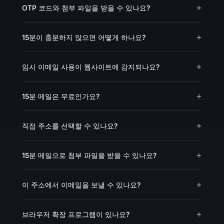
OTP 코드와 첨부 파일을 받을 수 있나요?
15분이 충분하지 않으면 어떻게 하나요?
임시 이메일 사용이 웹사이트에 감지되나요?
15분 메일은 무료인가요?
직접 주소를 선택할 수 있나요?
15분 메일으로 첨부 파일을 받을 수 있나요?
이 주소에서 이메일을 보낼 수 있나요?
브라우저 확장 프로그램이 있나요?