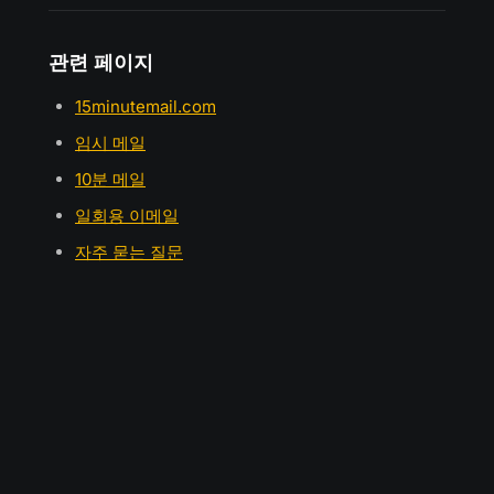
관련 페이지
15minutemail.com
임시 메일
10분 메일
일회용 이메일
자주 묻는 질문