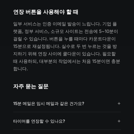
연장 버튼을 사용해야 할 때
일부 서비스는 인증 이메일 발송이 느립니다. 기업 플
랫폼, 정부 서비스, 소규모 사이트는 전송에 5~10분이
걸릴 수 있습니다. 버튼을 누를 때마다 카운트다운이
15분으로 재설정됩니다. 실수로 두 번 누르는 것을 방
지하기 위해 연장 사이에 쿨다운이 있습니다. 필요할
때 사용하되, 대부분의 작업에서는 처음 15분이면 충분
합니다.
자주 묻는 질문
15분 메일은 임시 메일과 같은 건가요?
타이머를 연장할 수 있나요?