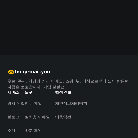
temp-mail.you
무료, 즉시, 익명의 임시 이메일. 스팸, 봇, 피싱으로부터 실제 받은편
지함을 보호합니다. 가입 불필요.
서비스
도구
법적 정보
임시 메일
임시 메일
개인정보처리방침
블로그
일회용 이메일
이용약관
소개
10분 메일