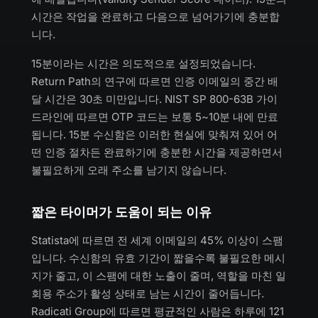
시간은 작업을 완료하고 다음으로 넘어가기에 충분합
니다.
15분이라는 시간은 의도적으로 설정되었습니다.
Return Path의 연구에 따르면 인증 이메일의 중간 배
달 시간은 30초 미만입니다. NIST SP 800-63B 가이
드라인에 따르면 OTP 코드는 보통 5~10분 내에 만료
됩니다. 15분 수신함은 이러한 현실에 맞춰져 있어 어
떤 인증 절차든 완료하기에 충분한 시간을 제공하면서
불필요하게 오래 주소를 남기지 않습니다.
짧은 타이머가 도움이 되는 이유
Statista에 따르면 전 세계 이메일의 45% 이상이 스팸
입니다. 수신함의 유효 기간이 짧을수록 불필요한 메시
지가 줄고, 이 스팸에 대한 노출이 줄며, 역할을 마친 일
회용 주소가 활성 상태로 남는 시간이 줄어듭니다.
Radicati Group에 따르면 평균적인 사람은 하루에 121