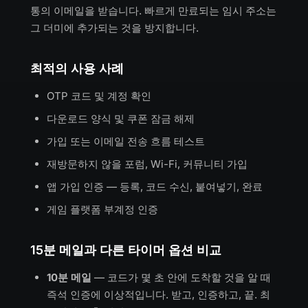
통의 이메일을 받습니다. 빠르게 만료되는 임시 주소는
그 더미에 추가되는 것을 방지합니다.
최적의 사용 사례
OTP 코드 및 계정 확인
다운로드 양식 및 쿠폰 잠금 해제
가입 또는 이메일 전송 흐름 테스트
재방문하지 않을 포럼, Wi-Fi, 커뮤니티 가입
앱 가입 인증 — 등록, 코드 수신, 붙여넣기, 완료
게임 플랫폼 부계정 인증
15분 메일과 다른 타이머 옵션 비교
10분 메일
— 코드가 몇 초 안에 도착할 것을 알 때
즉석 인증에 이상적입니다. 받고, 인증하고, 끝. 최