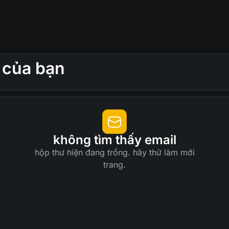
 của bạn
không tìm thấy email
hộp thư hiện đang trống. hãy thử làm mới
trang.