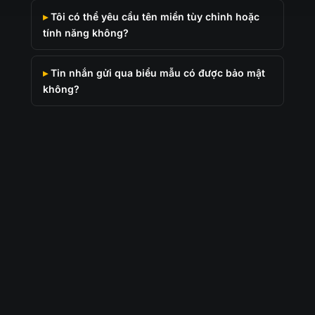
Tôi có thể yêu cầu tên miền tùy chỉnh hoặc
tính năng không?
Tin nhắn gửi qua biểu mẫu có được bảo mật
không?