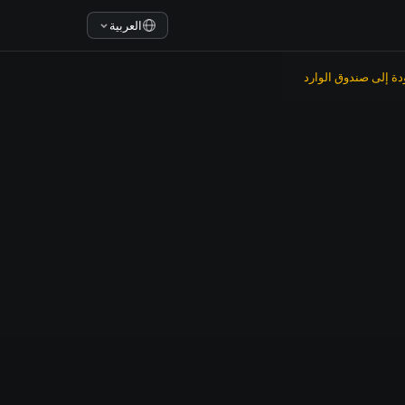
العربية
دة إلى صندوق الوارد