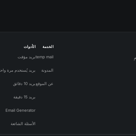
الخدمة
الأدوات
temp mail
بريد مؤقت
ِ
المدونة
بريد يُستخدم مرة واح
عن الموقع
بريد 10 دقائق
بريد 15 دقيقة
Email Generator
الأسئلة الشائعة