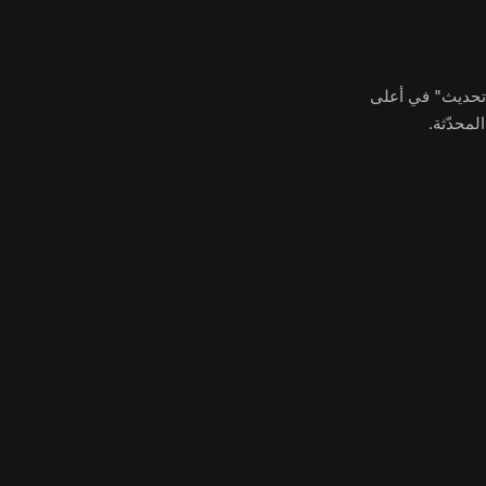
 تحديث" في أعلى