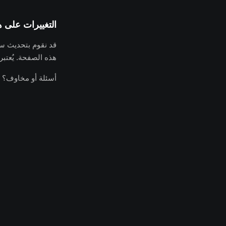
التغييرات على 
قد نقوم بتحديث سي
هذه الصفحة. يُعتبر الاستمرار في استخدام 
أسئلة أو مخاوف؟ 