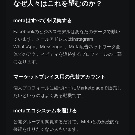
なぜ人々はこれを望むのか？
metaはすべてを収集する
Facebookのビジネスモデルはあなたのデータで動い
ています。メールアドレスはInstagram、
WhatsApp、Messenger、Meta広告ネットワーク全
体でのアクティビティを追跡するプロフィールの一部
になります。
マーケットプレイス用の代替アカウント
個人プロフィールに紐づけずにMarketplaceで販売し
たいというのはよくある動機です。
metaエコシステムを避ける
公開グループを閲覧するだけで、Metaとの永続的な
接続を作りたくない人もいます。