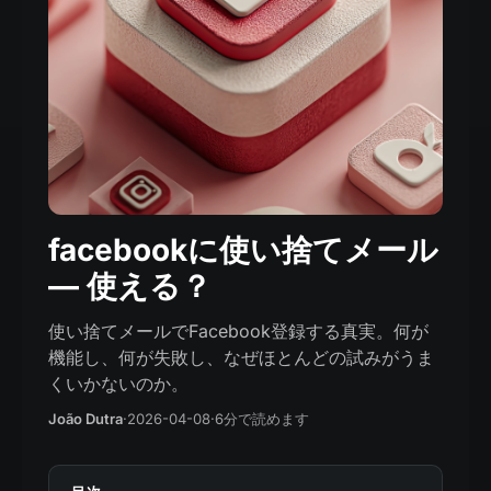
facebookに使い捨てメール
— 使える？
使い捨てメールでFacebook登録する真実。何が
機能し、何が失敗し、なぜほとんどの試みがうま
くいかないのか。
João Dutra
·
2026-04-08
·
6分で読めます