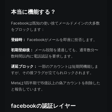
本当に機能する？
Facebookは既知の使い捨てメールドメインの大多数
をブロックします：
登録時：
Facebookがメールを即座に拒否します。
初期登録後：
メール段階を通過しても、通常数分〜
数時間以内に電話認証を要求します。
遅延ブロック：
一部のアカウントは短期間機能しま
すが、その後フラグが立てられロックされます。
Metaは1四半期で15億以上の偽アカウントを削除した
と報告しています。
facebookの認証レイヤー