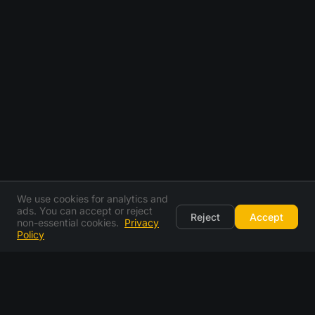
We use cookies for analytics and
ads. You can accept or reject
Reject
Accept
non-essential cookies.
Privacy
Policy