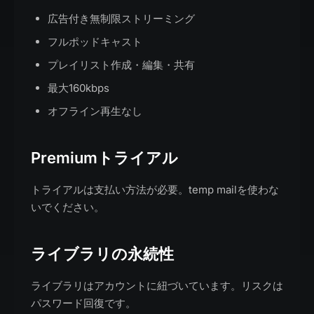
広告付き無制限ストリーミング
フルポッドキャスト
プレイリスト作成・編集・共有
最大160kbps
オフライン再生なし
Premiumトライアル
トライアルは支払い方法が必要。temp mailを使わな
いでください。
ライブラリの永続性
ライブラリはアカウントに紐づいています。リスクは
パスワード回復です。