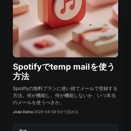
Spotifyでtemp mailを使う
方法
Spotifyの無料プランに使い捨てメールで登録する
方法。何が機能し、何が機能しないか、いつ本当
のメールを使うべきか。
João Dutra
·
2026-04-09
·
5分で読める