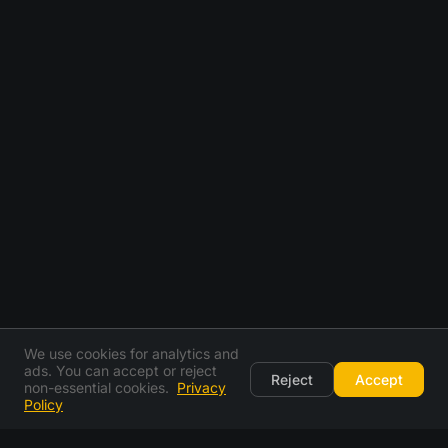
We use cookies for analytics and
ads. You can accept or reject
Reject
Accept
non-essential cookies.
Privacy
Policy