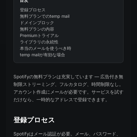
目次
登録プロセス
無料プランでのtemp mail
ドメインブロック
無料プランの内容
Premiumトライアル
ライブラリの永続性
本当のメールを使うべき時
temp mailが有効な場合
Spotifyの無料プランは充実しています — 広告付き無
制限ストリーミング、フルカタログ、時間制限なし。
アカウント作成にメールが必要です。サービスを試す
だけなら、一時的なアドレスで登録できます。
登録プロセス
Spotifyはメール認証が必要。メール、パスワード、