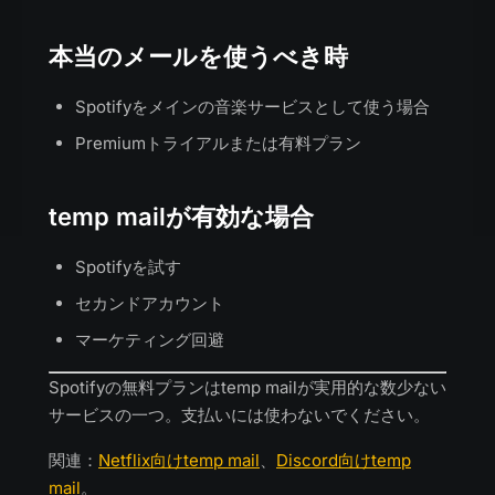
本当のメールを使うべき時
Spotifyをメインの音楽サービスとして使う場合
Premiumトライアルまたは有料プラン
temp mailが有効な場合
Spotifyを試す
セカンドアカウント
マーケティング回避
Spotifyの無料プランはtemp mailが実用的な数少ない
サービスの一つ。支払いには使わないでください。
関連：
Netflix向けtemp mail
、
Discord向けtemp
mail
。