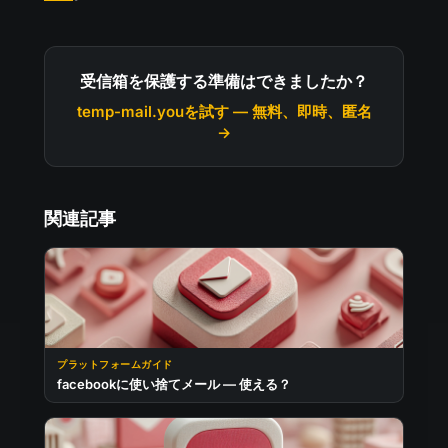
受信箱を保護する準備はできましたか？
temp-mail.youを試す — 無料、即時、匿名
→
関連記事
プラットフォームガイド
facebookに使い捨てメール — 使える？