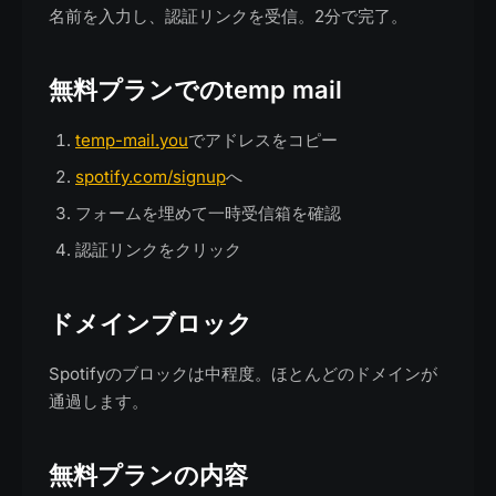
名前を入力し、認証リンクを受信。2分で完了。
無料プランでのtemp mail
temp-mail.you
でアドレスをコピー
spotify.com/signup
へ
フォームを埋めて一時受信箱を確認
認証リンクをクリック
ドメインブロック
Spotifyのブロックは中程度。ほとんどのドメインが
通過します。
無料プランの内容