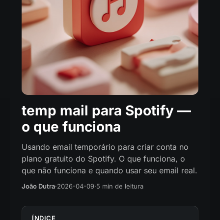
temp mail para Spotify —
o que funciona
Usando email temporário para criar conta no
plano gratuito do Spotify. O que funciona, o
que não funciona e quando usar seu email real.
João Dutra
·
2026-04-09
·
5 min de leitura
ÍNDICE