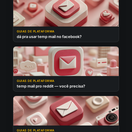
GUIAS DE PLATAFORMA
dá pra usar temp mail no facebook?
GUIAS DE PLATAFORMA
temp mail pro reddit — você precisa?
GUIAS DE PLATAFORMA