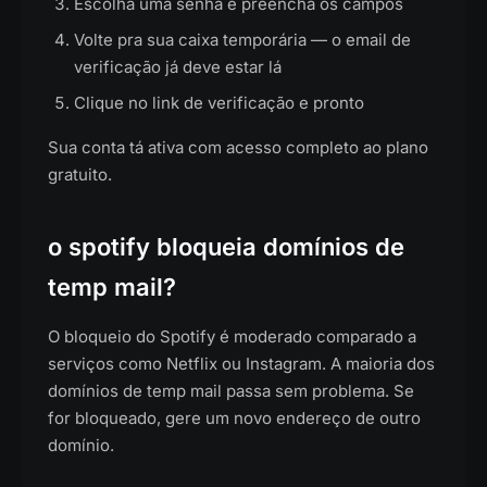
Escolha uma senha e preencha os campos
Volte pra sua caixa temporária — o email de
verificação já deve estar lá
Clique no link de verificação e pronto
Sua conta tá ativa com acesso completo ao plano
gratuito.
o spotify bloqueia domínios de
temp mail?
O bloqueio do Spotify é moderado comparado a
serviços como Netflix ou Instagram. A maioria dos
domínios de temp mail passa sem problema. Se
for bloqueado, gere um novo endereço de outro
domínio.