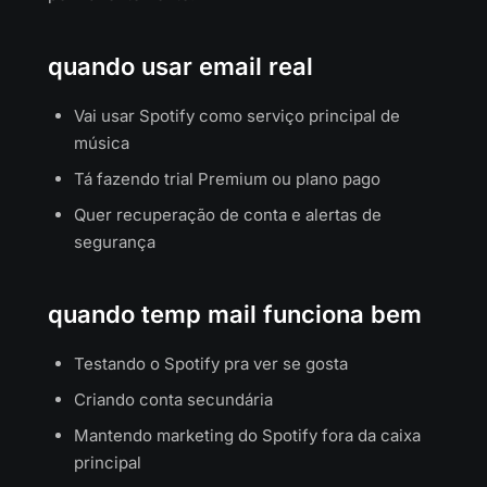
quando usar email real
Vai usar Spotify como serviço principal de
música
Tá fazendo trial Premium ou plano pago
Quer recuperação de conta e alertas de
segurança
quando temp mail funciona bem
Testando o Spotify pra ver se gosta
Criando conta secundária
Mantendo marketing do Spotify fora da caixa
principal