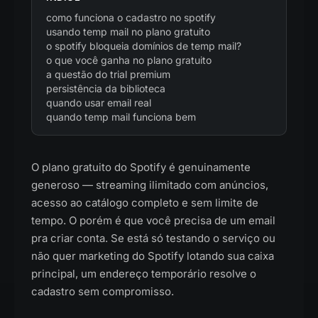
como funciona o cadastro no spotify
usando temp mail no plano gratuito
o spotify bloqueia domínios de temp mail?
o que você ganha no plano gratuito
a questão do trial premium
persistência da biblioteca
quando usar email real
quando temp mail funciona bem
O plano gratuito do Spotify é genuinamente
generoso — streaming ilimitado com anúncios,
acesso ao catálogo completo e sem limite de
tempo. O porém é que você precisa de um email
pra criar conta. Se está só testando o serviço ou
não quer marketing do Spotify lotando sua caixa
principal, um endereço temporário resolve o
cadastro sem compromisso.