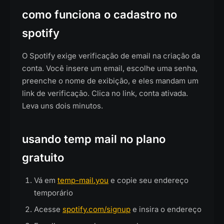
como funciona o cadastro no
spotify
O Spotify exige verificação de email na criação da
conta. Você insere um email, escolhe uma senha,
preenche o nome de exibição, e eles mandam um
link de verificação. Clica no link, conta ativada.
Leva uns dois minutos.
usando temp mail no plano
gratuito
Vá em
temp-mail.you
e copie seu endereço
temporário
Acesse
spotify.com/signup
e insira o endereço