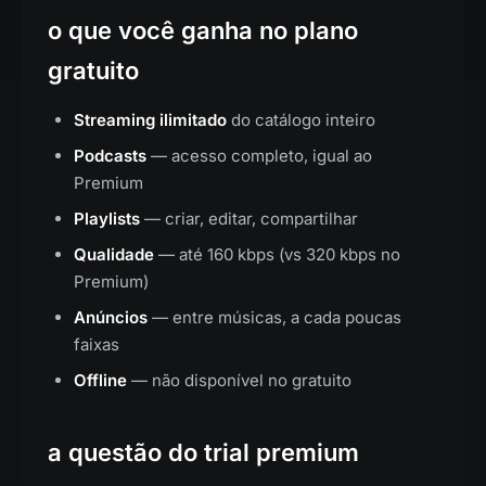
o que você ganha no plano
gratuito
Streaming ilimitado
do catálogo inteiro
Podcasts
— acesso completo, igual ao
Premium
Playlists
— criar, editar, compartilhar
Qualidade
— até 160 kbps (vs 320 kbps no
Premium)
Anúncios
— entre músicas, a cada poucas
faixas
Offline
— não disponível no gratuito
a questão do trial premium