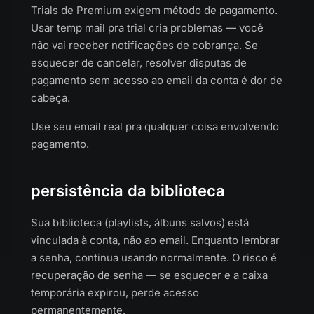
Trials de Premium exigem método de pagamento.
Usar temp mail pra trial cria problemas — você
não vai receber notificações de cobrança. Se
esquecer de cancelar, resolver disputas de
pagamento sem acesso ao email da conta é dor de
cabeça.
Use seu email real pra qualquer coisa envolvendo
pagamento.
persistência da biblioteca
Sua biblioteca (playlists, álbuns salvos) está
vinculada à conta, não ao email. Enquanto lembrar
a senha, continua usando normalmente. O risco é
recuperação de senha — se esquecer e a caixa
temporária expirou, perde acesso
permanentemente.