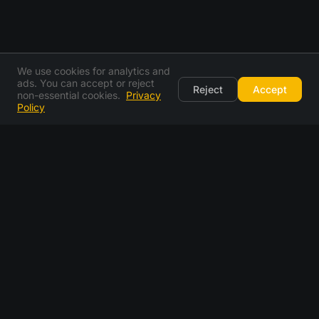
We use cookies for analytics and
ads. You can accept or reject
Reject
Accept
non-essential cookies.
Privacy
Policy