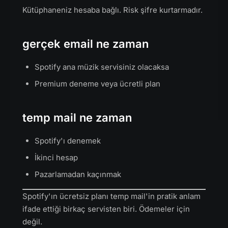
Kütüphaneniz hesaba bağlı. Risk şifre kurtarmadır.
gerçek email ne zaman
Spotify ana müzik servisiniz olacaksa
Premium deneme veya ücretli plan
temp mail ne zaman
Spotify'ı denemek
İkinci hesap
Pazarlamadan kaçınmak
Spotify'ın ücretsiz planı temp mail'in pratik anlam
ifade ettiği birkaç servisten biri. Ödemeler için
değil.