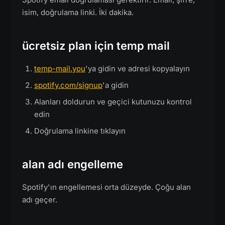
isim, doğrulama linki. İki dakika.
ücretsiz plan için temp mail
temp-mail.you
'ya gidin ve adresi kopyalayın
spotify.com/signup
'a gidin
Alanları doldurun ve geçici kutunuzu kontrol
edin
Doğrulama linkine tıklayın
alan adı engelleme
Spotify'ın engellemesi orta düzeyde. Çoğu alan
adı geçer.