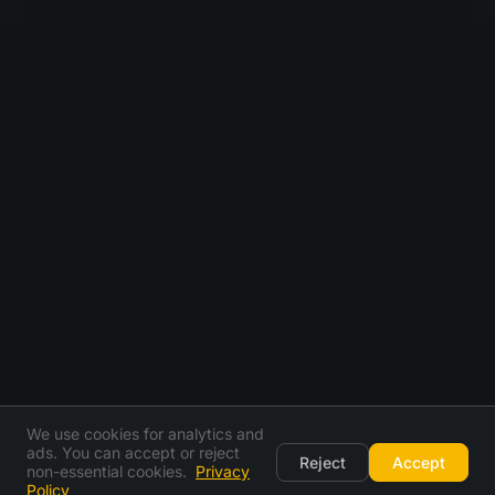
We use cookies for analytics and
ads. You can accept or reject
Reject
Accept
non-essential cookies.
Privacy
Policy