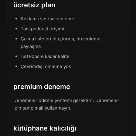
ücretsiz plan
Reklamlı sınırsız dinleme
Tam podcast erişimi
Çalma listeleri oluşturma, düzenleme,
paylaşma
160 kbps'e kadar kalite
Çevrimdışı dinleme yok
premium deneme
Denemeler ödeme yöntemi gerektirir. Denemeler
için temp mail kullanmayın.
kütüphane kalıcılığı