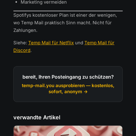
Marketing vermeiden
Spotifys kostenloser Plan ist einer der wenigen,
wo Temp Mail praktisch Sinn macht. Nicht für
Zahlungen.
Siehe:
Temp Mail für Netflix
und
Temp Mail für
Discord
.
bereit, Ihren Posteingang zu schützen?
temp-mail.you ausprobieren — kostenlos,
sofort, anonym →
verwandte Artikel