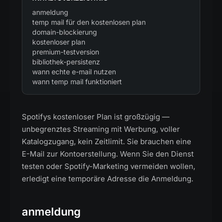
anmeldung
temp mail für den kostenlosen plan
domain-blockierung
kostenloser plan
premium-testversion
bibliothek-persistenz
wann echte e-mail nutzen
wann temp mail funktioniert
Spotifys kostenloser Plan ist großzügig —
unbegrenztes Streaming mit Werbung, voller
Katalogzugang, kein Zeitlimit. Sie brauchen eine
E-Mail zur Kontoerstellung. Wenn Sie den Dienst
testen oder Spotify-Marketing vermeiden wollen,
erledigt eine temporäre Adresse die Anmeldung.
anmeldung