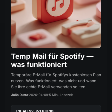
Temp Mail für Spotify —
was funktioniert
Temporäre E-Mail für Spotifys kostenlosen Plan
nutzen. Was funktioniert, was nicht und wann
Sie Ihre echte E-Mail verwenden sollten.
João Dutra
·
2026-04-09
·
5 Min. Lesezeit
INHALTSVERZEICHNIS