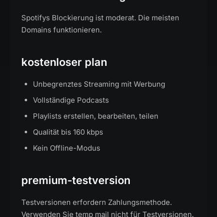
Spotifys Blockierung ist moderat. Die meisten
Domains funktionieren.
kostenloser plan
Unbegrenztes Streaming mit Werbung
Vollständige Podcasts
Playlists erstellen, bearbeiten, teilen
Qualität bis 160 kbps
Kein Offline-Modus
premium-testversion
Testversionen erfordern Zahlungsmethode.
Verwenden Sie temp mail nicht für Testversionen.