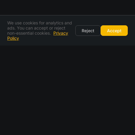
We use cookies for analytics and
ads. You can accept or reject
Reject
Accept
non-essential cookies.
Privacy
Policy