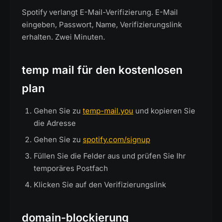
Spotify verlangt E-Mail-Verifizierung. E-Mail
eingeben, Passwort, Name, Verifizierungslink
erhalten. Zwei Minuten.
temp mail für den kostenlosen
plan
Gehen Sie zu
temp-mail.you
und kopieren Sie
die Adresse
Gehen Sie zu
spotify.com/signup
Füllen Sie die Felder aus und prüfen Sie Ihr
temporäres Postfach
Klicken Sie auf den Verifizierungslink
domain-blockierung