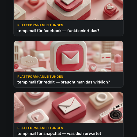
PLATTFORM-ANLEITUNGEN
temp mail für facebook — funktioniert das?
PLATTFORM-ANLEITUNGEN
temp mail für reddit — braucht man das wirklich?
PLATTFORM-ANLEITUNGEN
temp mail für snapchat — was dich erwartet