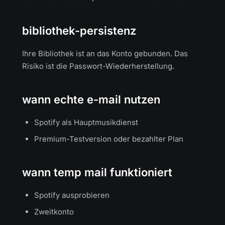
bibliothek-persistenz
Ihre Bibliothek ist an das Konto gebunden. Das
Risiko ist die Passwort-Wiederherstellung.
wann echte e-mail nutzen
Spotify als Hauptmusikdienst
Premium-Testversion oder bezahlter Plan
wann temp mail funktioniert
Spotify ausprobieren
Zweitkonto