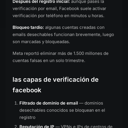
Después del registro inicial:
aunque pases la
verificación por email, Facebook suele activar
verificación por teléfono en minutos u horas.
Bloqueo tardío:
algunas cuentas creadas con
emails desechables funcionan brevemente, luego
son marcadas y bloqueadas.
Meta reportó eliminar más de 1.500 millones de
cuentas falsas en un solo trimestre.
las capas de verificación de
facebook
Filtrado de dominio de email
— dominios
desechables conocidos se bloquean en el
registro
Reputación de IP
— VPNs e IPs de centros de