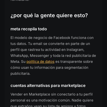
¿por qué la gente quiere esto?
meta recopila todo
El modelo de negocio de Facebook funciona con
tus datos. Tu email se convierte en parte de un
perfil que rastrea tu actividad en Instagram,
WhatsApp, Messenger y toda la red publicitaria de
Meta. Su
política de datos
es transparente sobre
cómo usan tu información para segmentación
publicitaria.
cuentas alternativas para marketplace
Vender en Marketplace sin conectarlo a tu perfil
personal es una motivación común. Nadie quiere
que extraños vean su lista de amigos y fotos