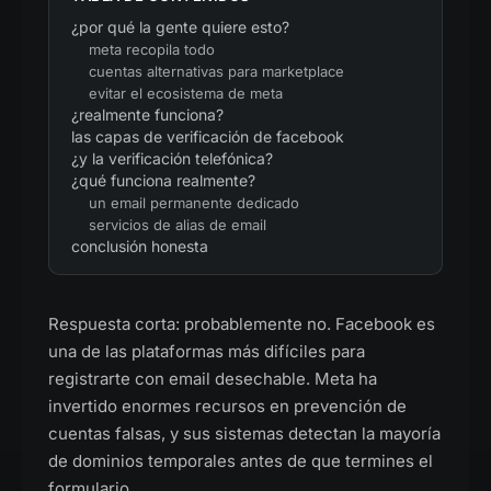
¿por qué la gente quiere esto?
meta recopila todo
cuentas alternativas para marketplace
evitar el ecosistema de meta
¿realmente funciona?
las capas de verificación de facebook
¿y la verificación telefónica?
¿qué funciona realmente?
un email permanente dedicado
servicios de alias de email
conclusión honesta
Respuesta corta: probablemente no. Facebook es
una de las plataformas más difíciles para
registrarte con email desechable. Meta ha
invertido enormes recursos en prevención de
cuentas falsas, y sus sistemas detectan la mayoría
de dominios temporales antes de que termines el
formulario.