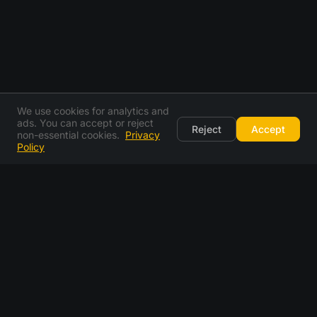
We use cookies for analytics and
ads. You can accept or reject
Reject
Accept
non-essential cookies.
Privacy
Policy