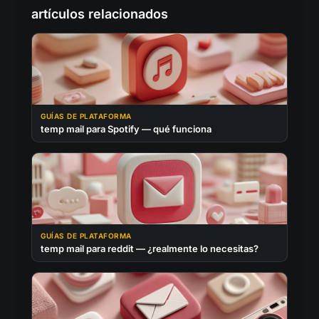
artículos relacionados
GUÍAS DE PLATAFORMA
temp mail para Spotify — qué funciona
GUÍAS DE PLATAFORMA
temp mail para reddit — ¿realmente lo necesitas?