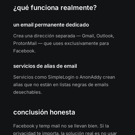
¿qué funciona realmente?
un email permanente dedicado
Crea una dirección separada — Gmail, Outlook,
ProtonMail — que uses exclusivamente para
Facebook.
servicios de alias de email
Servicios como SimpleLogin o AnonAddy crean
alias que no están en listas negras de emails
desechables.
conclusión honesta
Facebook y temp mail no se llevan bien. Si la
privacidad te importa, la solución real es no usar