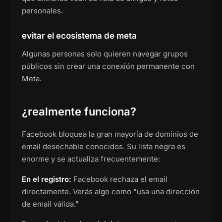
personales.
evitar el ecosistema de meta
Algunas personas solo quieren navegar grupos
públicos sin crear una conexión permanente con
Meta.
¿realmente funciona?
Facebook bloquea la gran mayoría de dominios de
email desechable conocidos. Su lista negra es
enorme y se actualiza frecuentemente:
En el registro:
Facebook rechaza el email
directamente. Verás algo como "usa una dirección
de email válida."