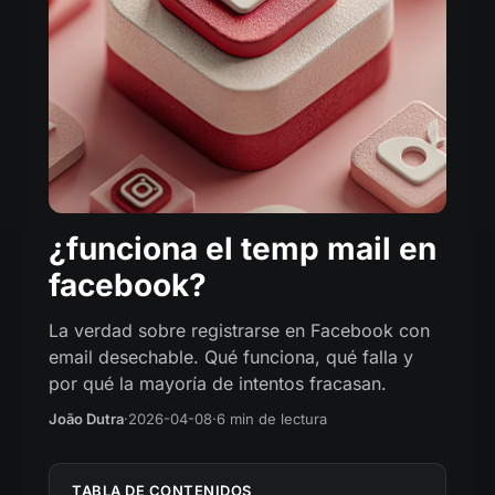
¿funciona el temp mail en
facebook?
La verdad sobre registrarse en Facebook con
email desechable. Qué funciona, qué falla y
por qué la mayoría de intentos fracasan.
João Dutra
·
2026-04-08
·
6 min de lectura
TABLA DE CONTENIDOS