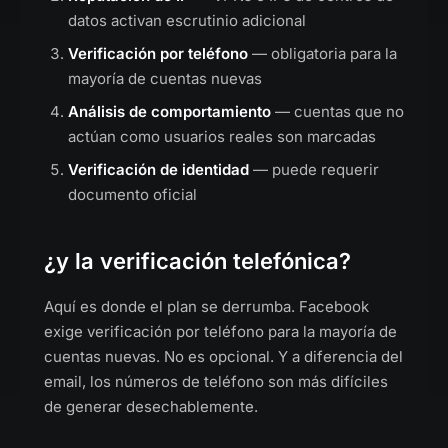
datos activan escrutinio adicional
Verificación por teléfono
— obligatoria para la
mayoría de cuentas nuevas
Análisis de comportamiento
— cuentas que no
actúan como usuarios reales son marcadas
Verificación de identidad
— puede requerir
documento oficial
¿y la verificación telefónica?
Aquí es donde el plan se derrumba. Facebook
exige verificación por teléfono para la mayoría de
cuentas nuevas. No es opcional. Y a diferencia del
email, los números de teléfono son más difíciles
de generar desechablemente.