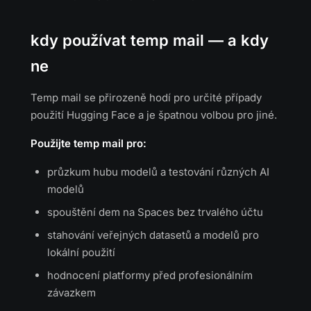
kdy používat temp mail — a kdy
ne
Temp mail se přirozeně hodí pro určité případy
použití Hugging Face a je špatnou volbou pro jiné.
Použijte temp mail pro:
průzkum hubu modelů a testování různých AI
modelů
spouštění dem na Spaces bez trvalého účtu
stahování veřejných datasetů a modelů pro
lokální použití
hodnocení platformy před profesionálním
závazkem