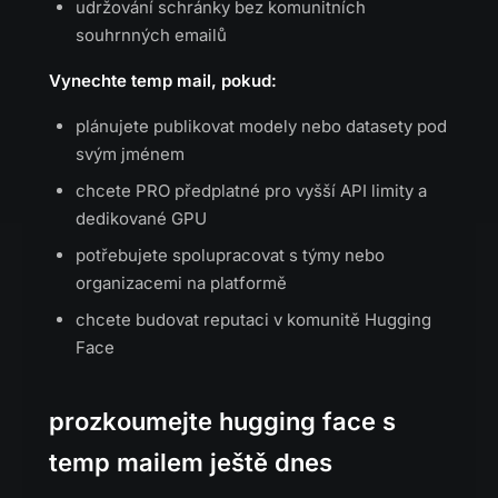
udržování schránky bez komunitních
souhrnných emailů
Vynechte temp mail, pokud:
plánujete publikovat modely nebo datasety pod
svým jménem
chcete PRO předplatné pro vyšší API limity a
dedikované GPU
potřebujete spolupracovat s týmy nebo
organizacemi na platformě
chcete budovat reputaci v komunitě Hugging
Face
prozkoumejte hugging face s
temp mailem ještě dnes