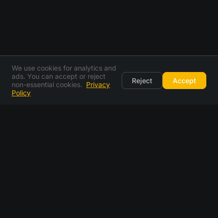
We use cookies for analytics and
ads. You can accept or reject
Reject
Accept
non-essential cookies.
Privacy
Policy