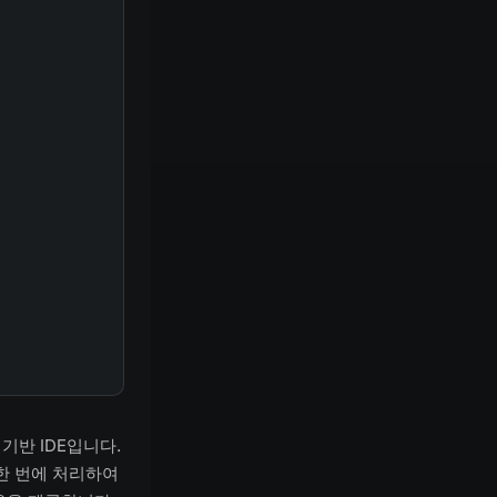
기반 IDE입니다.
 한 번에 처리하여