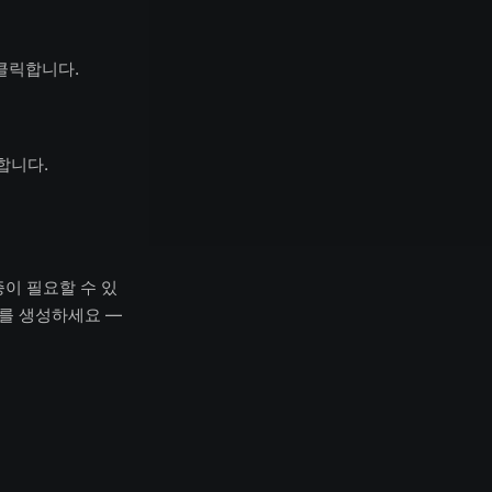
 클릭합니다.
동합니다.
증이 필요할 수 있
소를 생성하세요 —