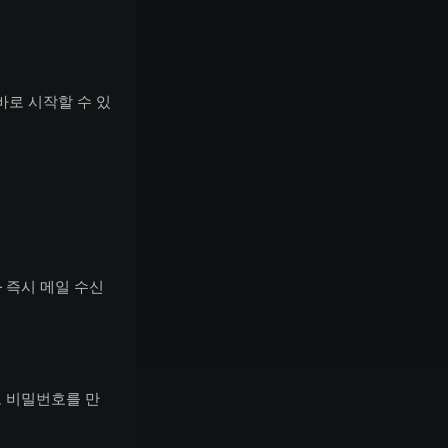
바로 시작할 수 있
 즉시 메일 수신
고 비밀번호를 만