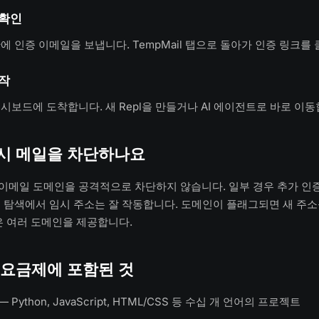
 확인
초 안에 인증 이메일을 보냅니다. TempMail 탭으로 돌아가 인증 링크를
시작
t 대시보드에 도착합니다. 새 Repl을 만들거나 AI 에이전트로 바로 이
 임시 메일을 차단하나요
회용 이메일 도메인을 공격적으로 차단하지 않습니다. 일부 경우 추가 인
 탐색에서 임시 주소는 잘 작동합니다. 도메인이 플래그되면 새 주
은 여러 도메인을 제공합니다.
무료 요금제에 포함된 것
— Python, JavaScript, HTML/CSS 등 수십 개 언어의 프로젝트