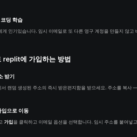
 코딩 학습
보자에게 인기있습니다. 임시 이메일로 또 다른 영구 계정을 만들지 않고 
replit에 가입하는 방법
소 받기
에서 랜덤 생성된 주소의 즉시 받은편지함을 받으세요. 주소를 복사 —
t 가입으로 이동
고
가입
을 클릭하고 이메일 옵션을 선택합니다. 임시 주소를 붙여넣