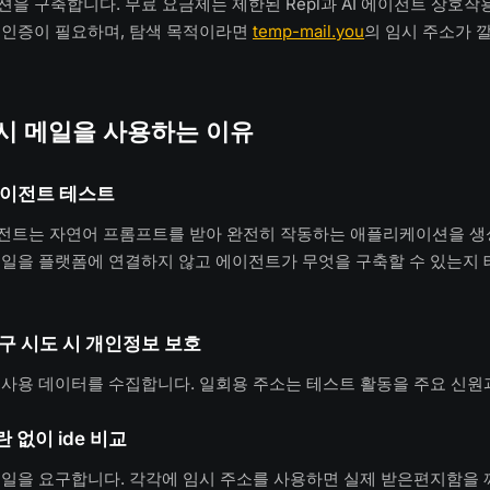
을 구축합니다. 무료 요금제는 제한된 Repl과 AI 에이전트 상호작
 인증이 필요하며, 탐색 목적이라면
temp-mail.you
의 임시 주소가 
 임시 메일을 사용하는 이유
 에이전트 테스트
I 에이전트는 자연어 프롬프트를 받아 완전히 작동하는 애플리케이션을 
일을 플랫폼에 연결하지 않고 에이전트가 무엇을 구축할 수 있는지 
구 시도 시 개인정보 보호
사용 데이터를 수집합니다. 일회용 주소는 테스트 활동을 주요 신원
 없이 ide 비교
메일을 요구합니다. 각각에 임시 주소를 사용하면 실제 받은편지함을