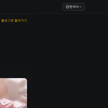
한국어
← 블로그로 돌아가기