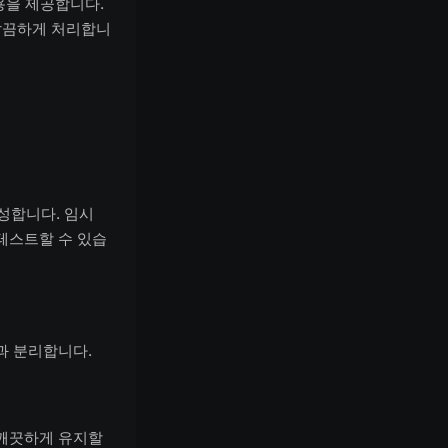
용을 제공합니다.
깔끔하게 처리합니
생성합니다. 임시
테스트할 수 있습
과 분리합니다.
 깨끗하게 유지할