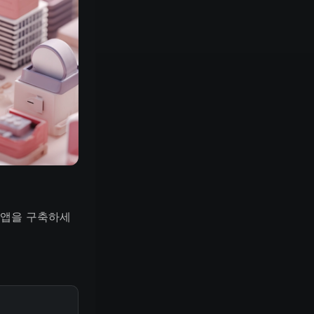
로 앱을 구축하세