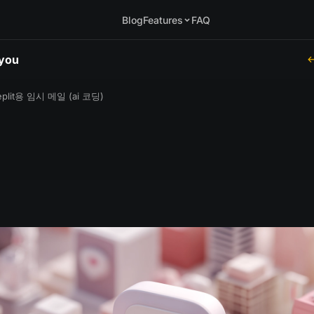
Blog
Features
FAQ
.you
eplit용 임시 메일 (ai 코딩)