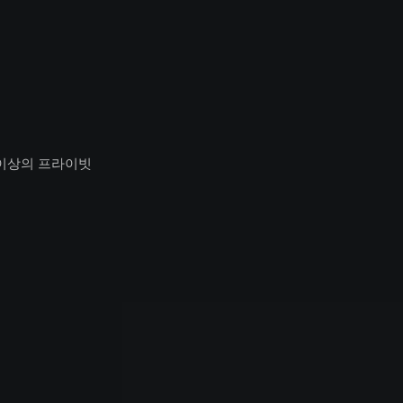
도 이상의 프라이빗