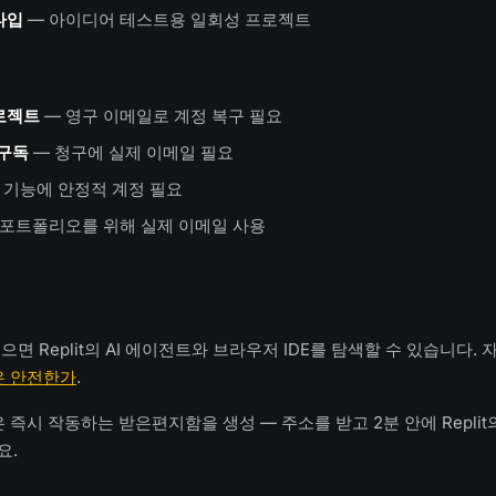
타입
— 아이디어 테스트용 일회성 프로젝트
로젝트
— 영구 이메일로 계정 복구 필요
e 구독
— 청구에 실제 이메일 필요
 기능에 안정적 계정 필요
 포트폴리오를 위해 실제 이메일 사용
면 Replit의 AI 에이전트와 브라우저 IDE를 탐색할 수 있습니다. 
은 안전한가
.
은 즉시 작동하는 받은편지함을 생성 — 주소를 받고 2분 안에 Replit
요.