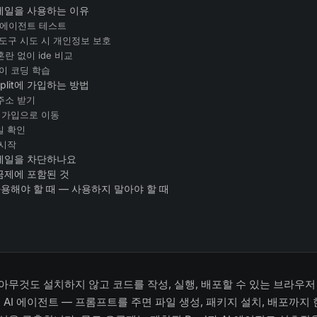
시 메일을 사용하는 이유
i 에이전트 테스트
도구 시도 시 개인정보 보호
란 없이 ide 비교
이 코딩 학습
plit에 가입하는 방법
 주소 받기
lit 가입으로 이동
일 확인
 시작
시 메일을 차단하나요
 요금제에 포함된 것
용해야 할 때 — 사용하지 말아야 할 때
에 아무것도 설치하지 않고 코드를 작성, 실행, 배포할 수 있는 브라우저 
 AI 에이전트 — 프롬프트를 주면 파일 생성, 패키지 설치, 배포까지