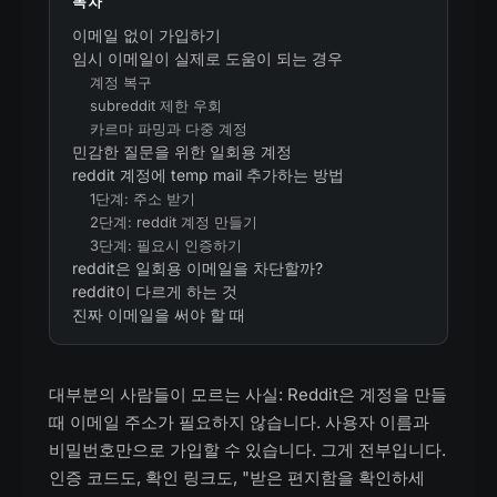
목차
이메일 없이 가입하기
임시 이메일이 실제로 도움이 되는 경우
계정 복구
subreddit 제한 우회
카르마 파밍과 다중 계정
민감한 질문을 위한 일회용 계정
reddit 계정에 temp mail 추가하는 방법
1단계: 주소 받기
2단계: reddit 계정 만들기
3단계: 필요시 인증하기
reddit은 일회용 이메일을 차단할까?
reddit이 다르게 하는 것
진짜 이메일을 써야 할 때
대부분의 사람들이 모르는 사실: Reddit은 계정을 만들
때 이메일 주소가 필요하지 않습니다. 사용자 이름과
비밀번호만으로 가입할 수 있습니다. 그게 전부입니다.
인증 코드도, 확인 링크도, "받은 편지함을 확인하세