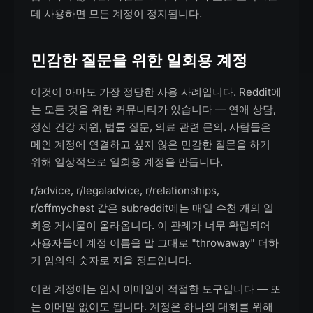
데 사용하면 모든 계정이 정지됩니다.
민감한 질문을 위한 일회용 계정
이것이 아마도 가장 정당한 사용 사례입니다. Reddit에
는 모든 것을 위한 커뮤니티가 있습니다 — 연애 상담,
정신 건강 지원, 법률 질문, 의료 관련 문의. 사람들은
메인 계정에 연결하고 싶지 않은 민감한 질문을 하기
위해 일상적으로 일회용 계정을 만듭니다.
r/advice, r/legaladvice, r/relationships,
r/offmychest 같은 subreddit에는 매일 수천 개의 일
회용 게시물이 올라옵니다. 이 관례가 너무 확립되어
사용자들이 계정 이름을 말 그대로 "throwaway" 더하
기 임의의 숫자로 지을 정도입니다.
이런 계정에는 임시 이메일이 적절한 도구입니다 — 또
는 이메일 없이도 됩니다. 계정은 하나의 대화를 위해