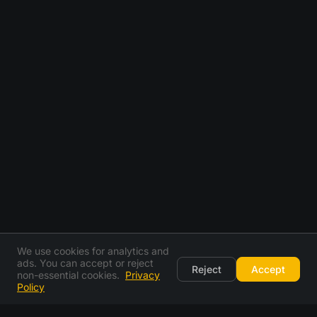
We use cookies for analytics and
ads. You can accept or reject
Reject
Accept
non-essential cookies.
Privacy
Policy