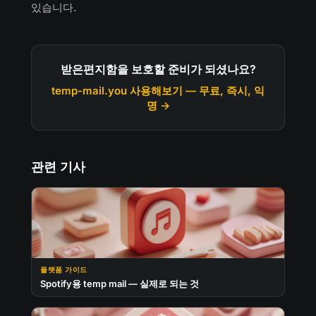
있습니다.
받은편지함을 보호할 준비가 되셨나요?
temp-mail.you 사용해보기 — 무료, 즉시, 익
명 →
관련 기사
플랫폼 가이드
Spotify용 temp mail — 실제로 되는 것