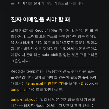
프라이버시를 문제가 아닌 기능으로 다룹니다.
진짜 이메일을 써야 할 때
실제 카르마로 Reddit 계정을 키우거나, 커뮤니티를 관
리하거나, 브랜드 프레즌스를 운영한다면 영구 이메일
을 사용하세요. 계정 복구 혜택만으로도 충분히 정당화
됩니다. 비밀번호를 재설정할 수 없어서 높은 카르마의
계정이나 관리하는 subreddit을 잃는 것은 고통스러운
교훈입니다.
Reddit은 temp mail이 유용하지만 필수가 아닌 드문
플랫폼입니다. 실제로 이메일 인증이 필요한 플랫폼에
대해서는
temp mail은 안전한가?
를 보거나
Discord용
temp mail
가이드를 확인하세요.
temp-mail.you
는 일회용 받은 편지함을 즉시 제공합
니다 — 하지만 Reddit에서는 그것조차 필요 없을 수