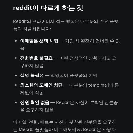
reddit이 다르게 하는 것
Reddit의 프라이버시 접근 방식은 대부분의 주요 플랫
폼과 차별화됩니다:
이메일은 선택 사항
— 가입 시 완전히 건너뛸 수 있
음
전화번호 불필요
— 어떤 정상적인 상황에서도 요
구하지 않음
실명 불필요
— 익명성이 플랫폼의 기반
최소한의 도메인 차단
— 대부분의 temp mail이 문
제없이 작동
신원 확인 없음
— Reddit은 사진이 부착된 신분증
을 요구하지 않음
이메일, 전화, 때로는 사진이 부착된 신분증을 요구하
는 Meta의 플랫폼과 비교해보세요. Reddit은 사용자