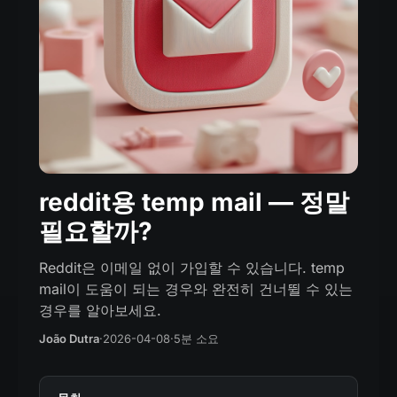
reddit용 temp mail — 정말
필요할까?
Reddit은 이메일 없이 가입할 수 있습니다. temp
mail이 도움이 되는 경우와 완전히 건너뛸 수 있는
경우를 알아보세요.
João Dutra
·
2026-04-08
·
5분 소요