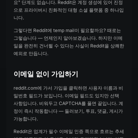
요" 단계도 없습니다. Reddit은 계정 생성에 있어 진정
으로 프라이버시 친화적인 대형 소셜 플랫폼 중 하나입
니다.
그렇다면 Reddit에 temp mail이 필요할까요? 때로는
그렇습니다 — 언제인지 알아보겠습니다. 하지만 이메
일을 완전히 건너뛸 수 있다는 사실이 Reddit을 상쾌한
예외로 만듭니다.
이메일 없이 가입하기
reddit.com에 가서 가입을 클릭하면 사용자 이름과 비
밀번호 필드가 보입니다. 이메일 필드도 있지만 선택
사항입니다. 비워두고 CAPTCHA를 풀면 끝입니다. 계
정이 즉시 작동합니다 — 둘러보기, 투표, 댓글, 게시가
가능합니다.
Reddit은 업계가 필수 이메일 인증 쪽으로 흐르는 추세