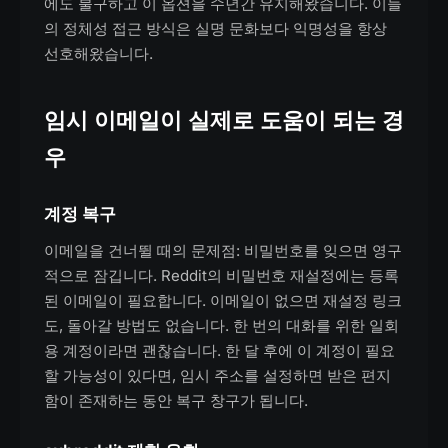
에도 불구하고 이 옵션을 수년간 유지해왔습니다. 이들
의 정체성 접근 방식은 실명 문화보다 익명성을 항상
선호해왔습니다.
임시 이메일이 실제로 도움이 되는 경
우
계정 복구
이메일을 건너뛸 때의 문제점: 비밀번호를 잊으면 영구
적으로 잠깁니다. Reddit의 비밀번호 재설정에는 등록
된 이메일이 필요합니다. 이메일이 없으면 재설정 링크
도, 돌아갈 방법도 없습니다. 한 번의 대화를 위한 일회
용 계정이라면 괜찮습니다. 한 달 후에 이 계정이 필요
할 가능성이 있다면, 임시 주소를 설정하면 받은 편지
함이 존재하는 동안 복구 창구가 됩니다.