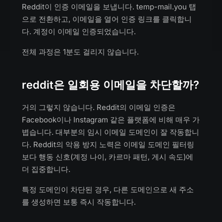
Reddit이 인증 이메일을 보냅니다. temp-mail.you 탭
으로 전환하고, 이메일을 열어 인증 링크를 클릭합니
다. 계정이 이메일 인증되었습니다.
전체 과정은 1분도 걸리지 않습니다.
reddit은 일회용 이메일을 차단할까?
거의 그렇지 않습니다. Reddit의 이메일 인증은
Facebook이나 Instagram 같은 플랫폼에 비해 매우 가
볍습니다. 대부분의 임시 이메일 도메인이 잘 작동합니
다. Reddit의 악용 방지 노력은 이메일 도메인 필터링
보다 행동 신호(계정 나이, 카르마 패턴, 게시 속도)에
더 집중합니다.
특정 도메인이 차단된 경우, 다른 도메인으로 새 주소
를 생성하면 보통 즉시 작동합니다.