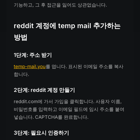
기능하고, 그 후 접근을 잃어도 상관없습니다.
reddit 계정에 temp mail 추가하는
방법
1단계: 주소 받기
temp-mail.you
를 엽니다. 표시된 이메일 주소를 복사
합니다.
2단계: reddit 계정 만들기
reddit.com에 가서 가입을 클릭합니다. 사용자 이름,
비밀번호를 입력하고 이메일 필드에 임시 주소를 붙여
넣습니다. CAPTCHA를 완료합니다.
3단계: 필요시 인증하기