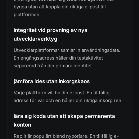
bygga utan att koppla din riktiga e-post till
plattformen.
integritet vid provning av nya
utvecklarverktyg
Utvecklarplattformar samlar in användningsdata.
En engångsadress håller din testaktivitet
separerad från din primära identitet.
jämföra ides utan inkorgskaos
Varje plattform vill ha din e-post. En tillfällig
adress för var och en håller din riktiga inkorg ren.
lära sig koda utan att skapa permanenta
konton
Replit är populärt bland nybörjare. En tillfällig e-