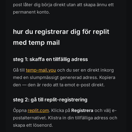
post låter dig börja direkt utan att skapa ännu ett
permanent konto.
hur du registrerar dig för replit
med temp mail
steg 1: skaffa en tillfällig adress
Gå till
temp-mail.you
och du ser en direkt inkorg
med en slumpmässigt genererad adress. Kopiera
den — den är redo att ta emot e-post direkt.
steg 2: gå till replit-registrering
Öppna
replit.com
. Klicka på
Registrera
och välj e-
postalternativet. Klistra in din tillfälliga adress och
skapa ett lösenord.