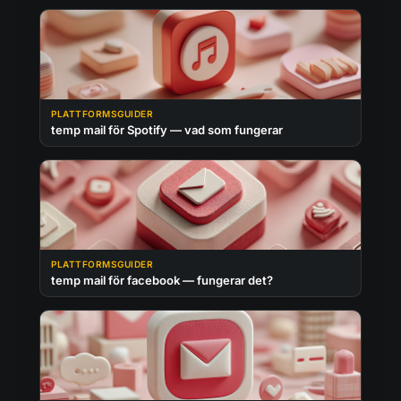
PLATTFORMSGUIDER
temp mail för Spotify — vad som fungerar
PLATTFORMSGUIDER
temp mail för facebook — fungerar det?