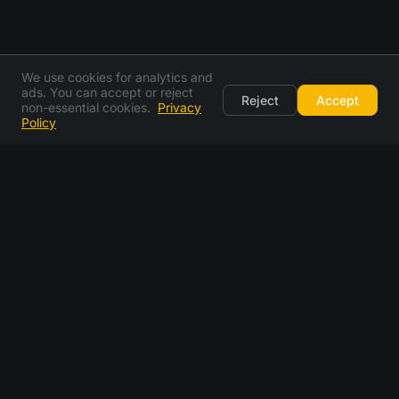
We use cookies for analytics and
ads. You can accept or reject
Reject
Accept
non-essential cookies.
Privacy
Policy