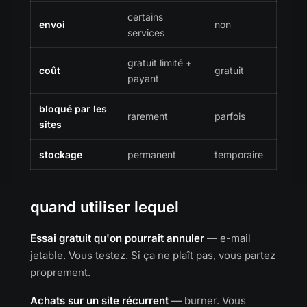
certains
envoi
non
services
gratuit limité +
coût
gratuit
payant
bloqué par les
rarement
parfois
sites
stockage
permanent
temporaire
quand utiliser lequel
Essai gratuit qu'on pourrait annuler
— e-mail
jetable. Vous testez. Si ça ne plaît pas, vous partez
proprement.
Achats sur un site récurrent
— burner. Vous