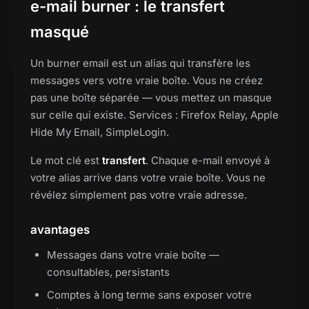
e-mail burner : le transfert
masqué
Un burner email est un alias qui transfère les
messages vers votre vraie boîte. Vous ne créez
pas une boîte séparée — vous mettez un masque
sur celle qui existe. Services : Firefox Relay, Apple
Hide My Email, SimpleLogin.
Le mot clé est
transfert
. Chaque e-mail envoyé à
votre alias arrive dans votre vraie boîte. Vous ne
révélez simplement pas votre vraie adresse.
avantages
Messages dans votre vraie boîte —
consultables, persistants
Comptes à long terme sans exposer votre