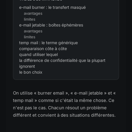
e-mail burner : le transfert masqué
avantages
limites
e-mail jetable : boîtes éphémères
avantages
limites
temp mail : le terme générique
comparaison côte à côte
quand utiliser lequel
la différence de confidentialité que la plupart
ignorent
le bon choix
On utilise « burner email », « e-mail jetable » et «
temp mail » comme si c'était la même chose. Ce
n'est pas le cas. Chacun résout un problème
différent et convient à des situations différentes.