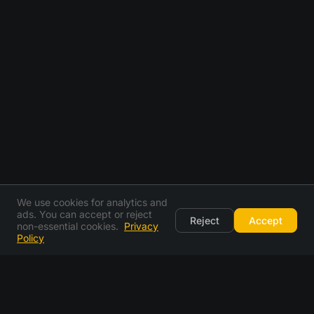
We use cookies for analytics and
ads. You can accept or reject
Reject
Accept
non-essential cookies.
Privacy
Policy