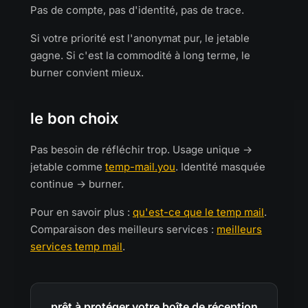
Pas de compte, pas d'identité, pas de trace.
Si votre priorité est l'anonymat pur, le jetable
gagne. Si c'est la commodité à long terme, le
burner convient mieux.
le bon choix
Pas besoin de réfléchir trop. Usage unique →
jetable comme
temp-mail.you
. Identité masquée
continue → burner.
Pour en savoir plus :
qu'est-ce que le temp mail
.
Comparaison des meilleurs services :
meilleurs
services temp mail
.
prêt à protéger votre boîte de réception