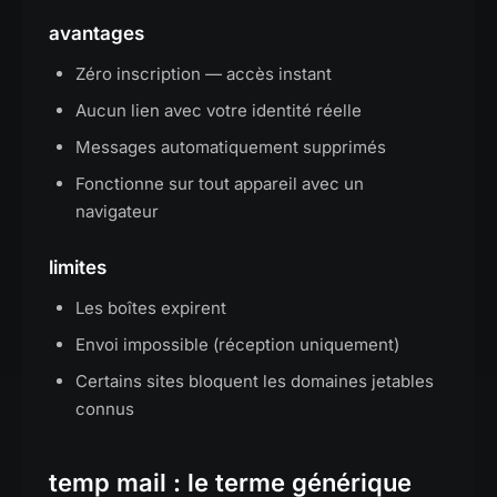
avantages
Zéro inscription — accès instant
Aucun lien avec votre identité réelle
Messages automatiquement supprimés
Fonctionne sur tout appareil avec un
navigateur
limites
Les boîtes expirent
Envoi impossible (réception uniquement)
Certains sites bloquent les domaines jetables
connus
temp mail : le terme générique