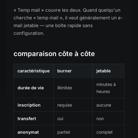
« Temp mail » couvre les deux. Quand quelqu'un
cherche « temp mail », il veut généralement un e-
mail jetable — une boîte rapide sans
configuration.
comparaison côte à côte
caractéristique
burner
jetable
minutes à
durée de vie
illimitée
heures
inscription
requise
aucune
transfert
oui
non
anonymat
partiel
complet