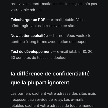
recevez les confirmations mais le magasin n'a pas
votre vraie adresse.
Télécharger un PDF
— e-mail jetable. Vous
n'interagirez plus jamais avec ce site.
Newsletter souhaitée
— burner. Vous voulez le
contenu à long terme avec option de couper.
Test de développement
— e-mail jetable. 10, 20,
50 comptes de test sans douleur.
la différence de confidentialité
que la plupart ignorent
Les burners cachent votre adresse des sites mais
l'exposent au service de relay. Les e-mails
jetables cachent votre adresse de tout le monde.