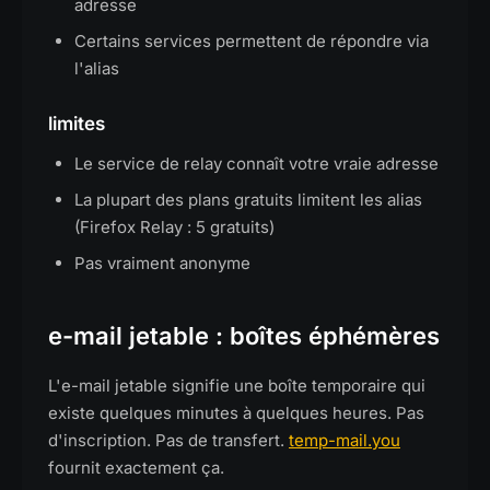
adresse
Certains services permettent de répondre via
l'alias
limites
Le service de relay connaît votre vraie adresse
La plupart des plans gratuits limitent les alias
(Firefox Relay : 5 gratuits)
Pas vraiment anonyme
e-mail jetable : boîtes éphémères
L'e-mail jetable signifie une boîte temporaire qui
existe quelques minutes à quelques heures. Pas
d'inscription. Pas de transfert.
temp-mail.you
fournit exactement ça.