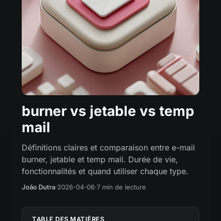
burner vs jetable vs temp
mail
Définitions claires et comparaison entre e-mail
burner, jetable et temp mail. Durée de vie,
fonctionnalités et quand utiliser chaque type.
João Dutra
·
2026-04-06
·
7 min de lecture
TABLE DES MATIÈRES