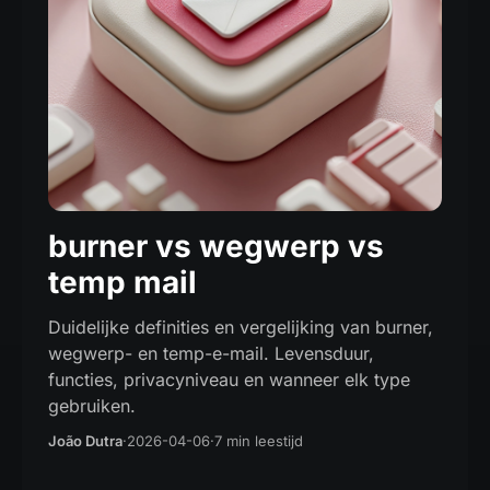
burner vs wegwerp vs
temp mail
Duidelijke definities en vergelijking van burner,
wegwerp- en temp-e-mail. Levensduur,
functies, privacyniveau en wanneer elk type
gebruiken.
João Dutra
·
2026-04-06
·
7 min leestijd