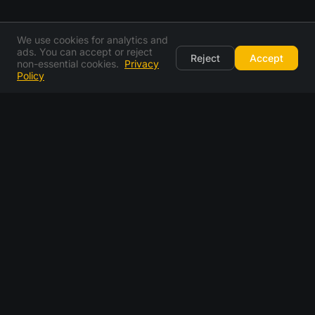
We use cookies for analytics and
ads. You can accept or reject
Reject
Accept
non-essential cookies.
Privacy
Policy