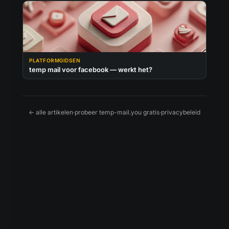
PLATFORMGIDSEN
temp mail voor facebook — werkt het?
← alle artikelen
·
probeer temp-mail.you gratis
·
privacybeleid