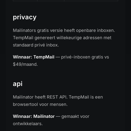
privacy
Mailinators gratis versie heeft openbare inboxen.
TempMail genereert willekeurige adressen met
standaard privé inbox.
Winnaar: TempMail
— privé-inboxen gratis vs
$49/maand.
api
Mailinator heeft REST API. TempMail is een
browsertool voor mensen.
Winnaar: Mailinator
— gemaakt voor
ontwikkelaars.