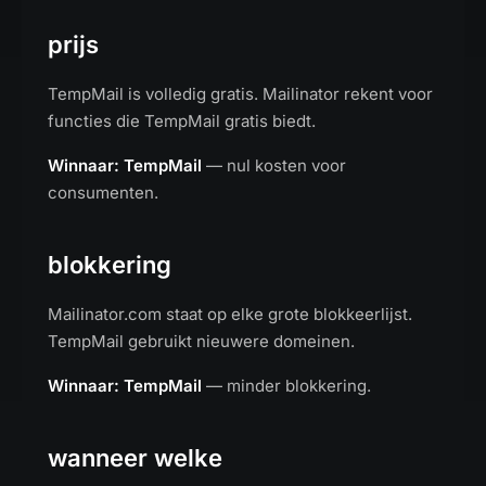
prijs
TempMail is volledig gratis. Mailinator rekent voor
functies die TempMail gratis biedt.
Winnaar: TempMail
— nul kosten voor
consumenten.
blokkering
Mailinator.com staat op elke grote blokkeerlijst.
TempMail gebruikt nieuwere domeinen.
Winnaar: TempMail
— minder blokkering.
wanneer welke