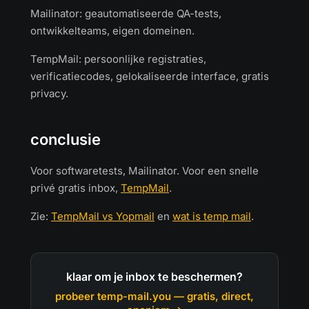
Mailinator: geautomatiseerde QA-tests,
ontwikkelteams, eigen domeinen.
TempMail: persoonlijke registraties,
verificatiecodes, gelokaliseerde interface, gratis
privacy.
conclusie
Voor softwaretests, Mailinator. Voor een snelle
privé gratis inbox,
TempMail
.
Zie:
TempMail vs Yopmail
en
wat is temp mail
.
klaar om je inbox te beschermen?
probeer temp-mail.you — gratis, direct,