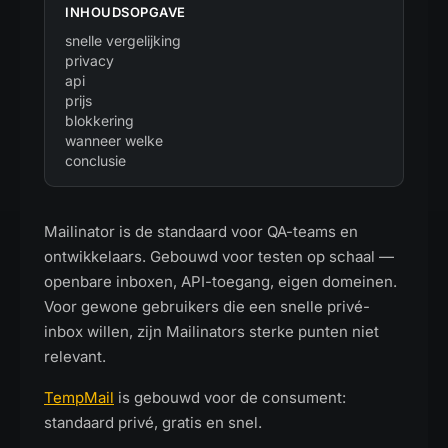
INHOUDSOPGAVE
snelle vergelijking
privacy
api
prijs
blokkering
wanneer welke
conclusie
Mailinator is de standaard voor QA-teams en
ontwikkelaars. Gebouwd voor testen op schaal —
openbare inboxen, API-toegang, eigen domeinen.
Voor gewone gebruikers die een snelle privé-
inbox willen, zijn Mailinators sterke punten niet
relevant.
TempMail
is gebouwd voor de consument:
standaard privé, gratis en snel.