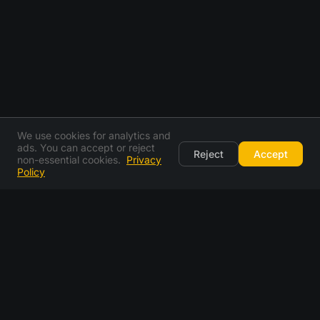
We use cookies for analytics and
ads. You can accept or reject
Reject
Accept
non-essential cookies.
Privacy
Policy