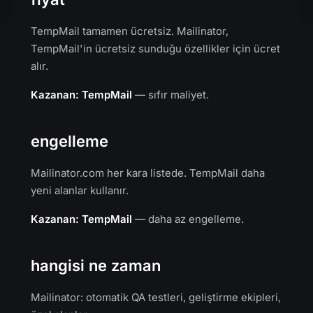
TempMail tamamen ücretsiz. Mailinator,
TempMail'in ücretsiz sunduğu özellikler için ücret
alır.
Kazanan: TempMail
— sıfır maliyet.
engelleme
Mailinator.com her kara listede. TempMail daha
yeni alanlar kullanır.
Kazanan: TempMail
— daha az engelleme.
hangisi ne zaman
Mailinator: otomatik QA testleri, geliştirme ekipleri,