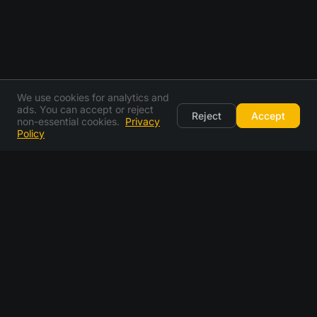
We use cookies for analytics and
ads. You can accept or reject
Reject
Accept
non-essential cookies.
Privacy
Policy