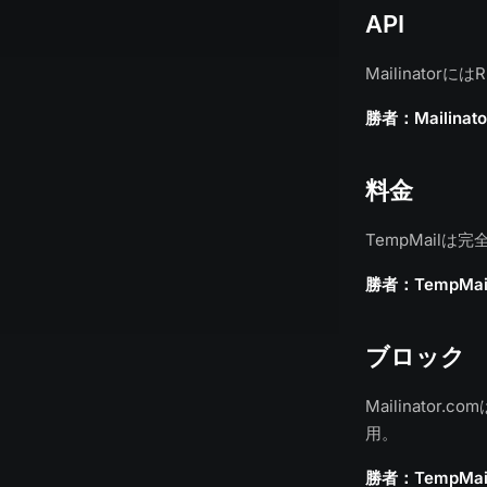
API
Mailinator
勝者：Mailinato
料金
TempMailは完
勝者：TempMai
ブロック
Mailinato
用。
勝者：TempMai