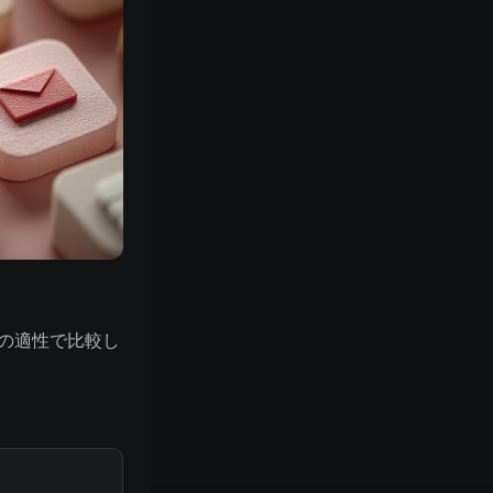
発者の適性で比較し