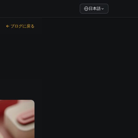
日本語
← ブログに戻る