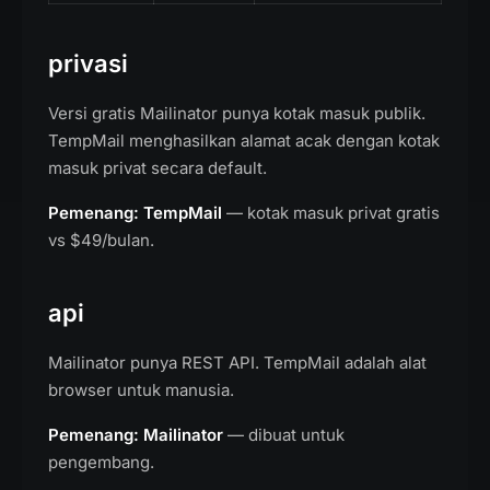
privasi
Versi gratis Mailinator punya kotak masuk publik.
TempMail menghasilkan alamat acak dengan kotak
masuk privat secara default.
Pemenang: TempMail
— kotak masuk privat gratis
vs $49/bulan.
api
Mailinator punya REST API. TempMail adalah alat
browser untuk manusia.
Pemenang: Mailinator
— dibuat untuk
pengembang.