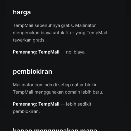
harga
TempMail sepenuhnya gratis. Mailinator
mengenakan biaya untuk fitur yang TempMail
tawarkan gratis.
Pemenang: TempMail
— nol biaya.
pemblokiran
Mailinator.com ada di setiap daftar blokir.
TempMail menggunakan domain lebih baru.
Pemenang: TempMail
— lebih sedikit
pemblokiran.
kapan menggunakan mana