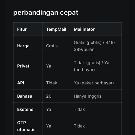
perbandingan cepat
Fitur
TempMail
Mailinator
Gratis (publik) / $49-
Harga
Gratis
399/bulan
Tidak (gratis) / Ya
Privat
Ya
(berbayar)
API
Tidak
Ya (paket berbayar)
Bahasa
20
Hanya Inggris
Ekstensi
Ya
Tidak
OTP
Ya
Tidak
otomatis