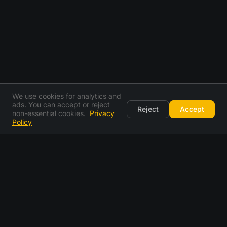
We use cookies for analytics and
ads. You can accept or reject
Reject
Accept
non-essential cookies.
Privacy
Policy