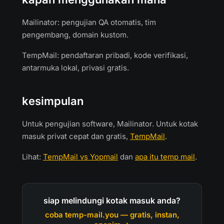
Mailinator: pengujian QA otomatis, tim
pengembang, domain kustom.
TempMail: pendaftaran pribadi, kode verifikasi,
antarmuka lokal, privasi gratis.
kesimpulan
Untuk pengujian software, Mailinator. Untuk kotak
masuk privat cepat dan gratis,
TempMail
.
Lihat:
TempMail vs Yopmail
dan
apa itu temp mail
.
siap melindungi kotak masuk anda?
coba temp-mail.you — gratis, instan,