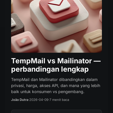
TempMail vs Mailinator —
perbandingan lengkap
TempMail dan Mailinator dibandingkan dalam
privasi, harga, akses API, dan mana yang lebih
baik untuk konsumen vs pengembang.
João Dutra
·
2026-04-09
·
7 menit baca