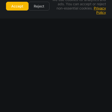
ads. You can accept or reject
Accept
Reject
non-essential cookies.
Privacy
Policy