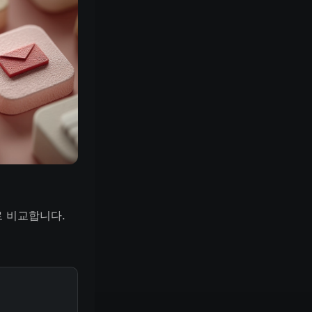
으로 비교합니다.