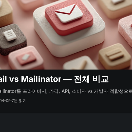
il vs Mailinator — 전체 비교
Mailinator를 프라이버시, 가격, API, 소비자 vs 개발자 적합성
04-09
·
7분 읽기