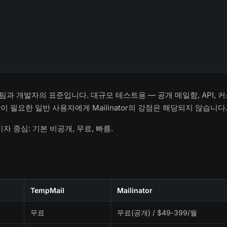
제
는 QA팀과 개발자의 표준입니다. 대규모 테스트용 — 공개 메일함, API, 
이 필요한 일반 사용자에게 Mailinator의 강점은 해당되지 않습니다
비자 중심: 기본 비공개, 무료, 빠름.
TempMail
Mailinator
무료
무료(공개) / $49-399/월