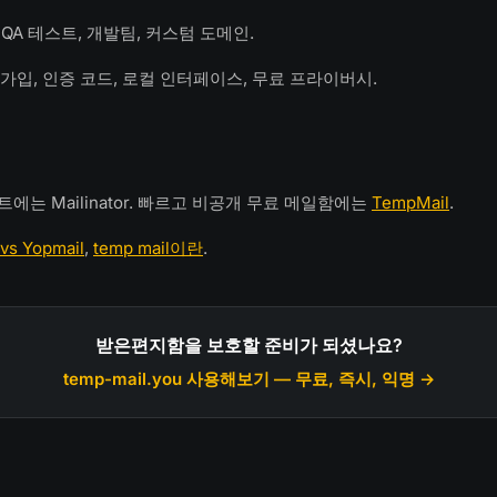
 자동 QA 테스트, 개발팀, 커스텀 도메인.
개인 가입, 인증 코드, 로컬 인터페이스, 무료 프라이버시.
는 Mailinator. 빠르고 비공개 무료 메일함에는
TempMail
.
vs Yopmail
,
temp mail이란
.
받은편지함을 보호할 준비가 되셨나요?
temp-mail.you 사용해보기 — 무료, 즉시, 익명 →