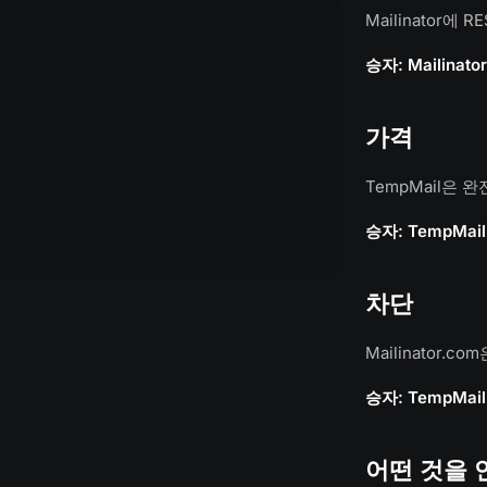
Mailinator에 
승자: Mailinator
가격
TempMail은 완
승자: TempMail
차단
Mailinator.
승자: TempMail
어떤 것을 