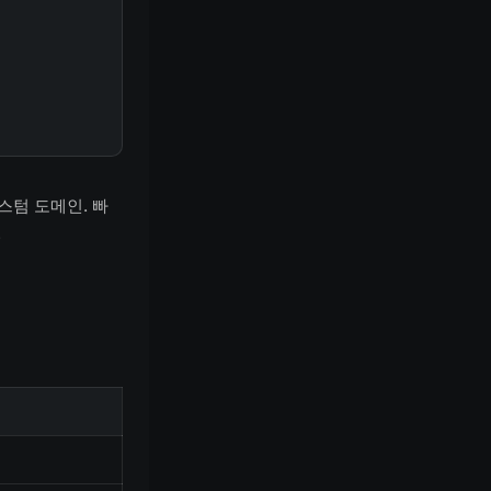
커스텀 도메인. 빠
.