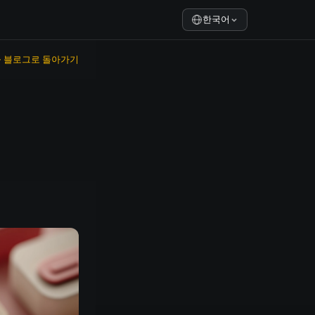
한국어
← 블로그로 돌아가기